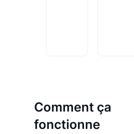
Comment ça
fonctionne