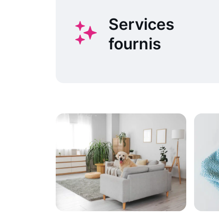
Services
fournis