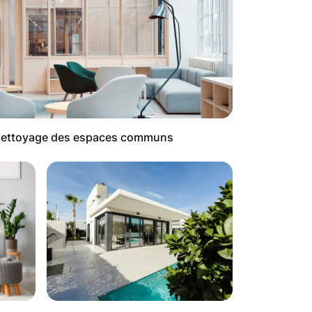
ettoyage des espaces communs