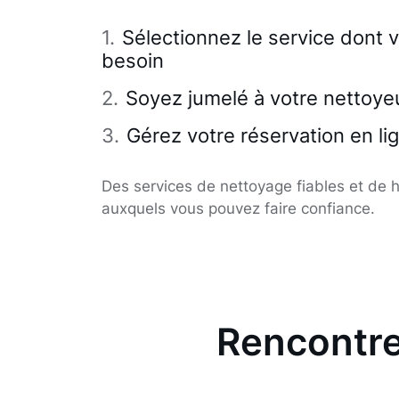
Sélectionnez le service dont 
besoin
Soyez jumelé à votre nettoye
Gérez votre réservation en li
Des services de nettoyage fiables et de h
auxquels vous pouvez faire confiance.
Rencontre