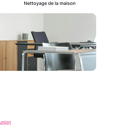
Nettoyage de la maison
union