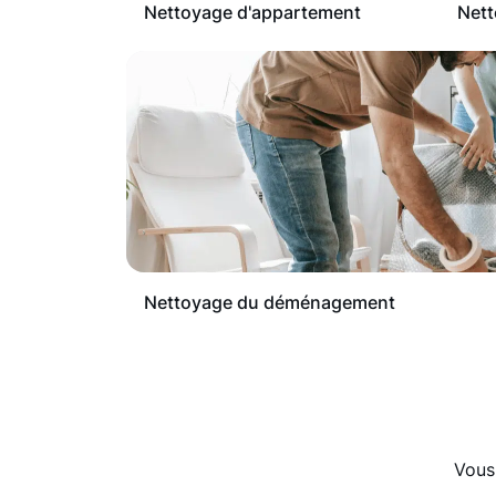
Nettoyage d'appartement
Nett
Nettoyage du déménagement
Vous