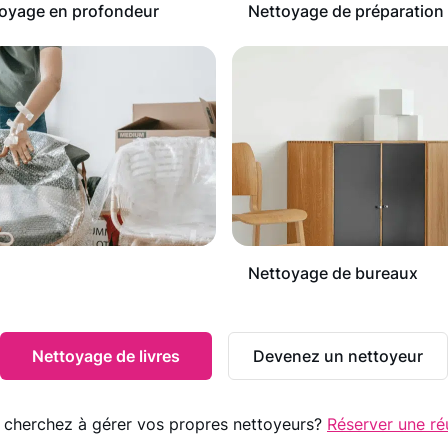
oyage en profondeur
Nettoyage de préparation
Nettoyage de bureaux
Nettoyage de livres
Devenez un nettoyeur
 cherchez à gérer vos propres nettoyeurs?
Réserver une ré