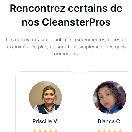
Rencontrez certains de
nos CleansterPros
Les nettoyeurs sont contrôlés, expérimentés, notés et
examinés. De plus, ce sont tout simplement des gens
formidables.
Priscille V.
Bianca C.