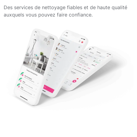
Des services de nettoyage fiables et de haute qualité
auxquels vous pouvez faire confiance.