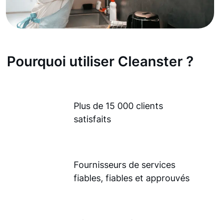
Pourquoi utiliser Cleanster ?
Plus de 15 000 clients
satisfaits
Fournisseurs de services
fiables, fiables et approuvés