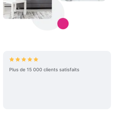
Plus de 15 000 clients satisfaits