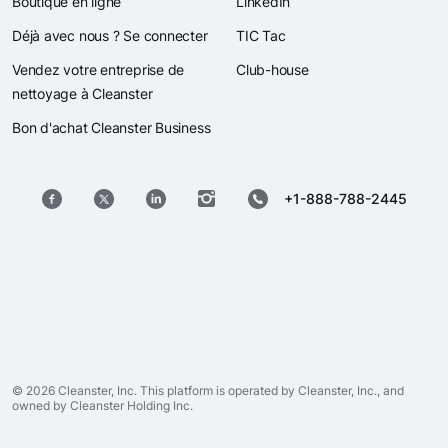
Boutique en ligne
LinkedIn
Déjà avec nous ? Se connecter
TIC Tac
Vendez votre entreprise de
Club-house
nettoyage à Cleanster
Bon d'achat Cleanster Business
+1-888-788-2445
© 2026 Cleanster, Inc. This platform is operated by Cleanster, Inc., and
owned by Cleanster Holding Inc.