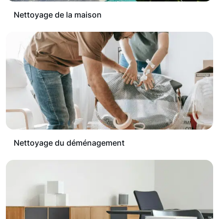
Nettoyage de la maison
Nettoyage du déménagement