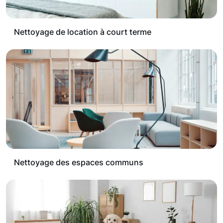
Nettoyage de location à court terme
Nettoyage des espaces communs