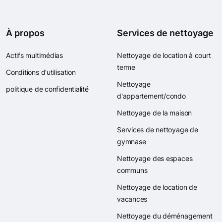
À propos
Services de nettoyage
Actifs multimédias
Nettoyage de location à court
terme
Conditions d'utilisation
Nettoyage
politique de confidentialité
d'appartement/condo
Nettoyage de la maison
Services de nettoyage de
gymnase
Nettoyage des espaces
communs
Nettoyage de location de
vacances
Nettoyage du déménagement