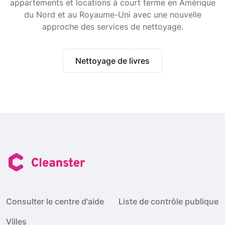
appartements et locations à court terme en Amérique
du Nord et au Royaume-Uni avec une nouvelle
approche des services de nettoyage.
Nettoyage de livres
Consulter le centre d'aide
Liste de contrôle publique
Villes