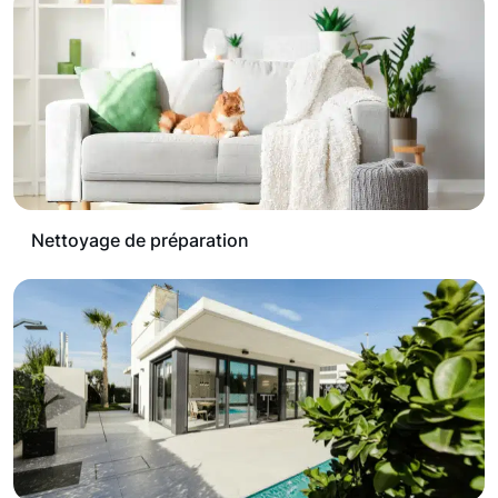
Nettoyage de préparation