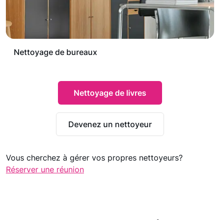
Nettoyage de bureaux
Nettoyage de livres
Devenez un nettoyeur
Vous cherchez à gérer vos propres nettoyeurs?
Réserver une réunion