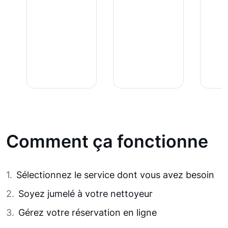
Comment ça fonctionne
Sélectionnez le service dont vous avez besoin
Soyez jumelé à votre nettoyeur
Gérez votre réservation en ligne