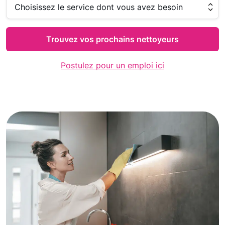
Trouvez vos prochains nettoyeurs
Postulez pour un emploi ici