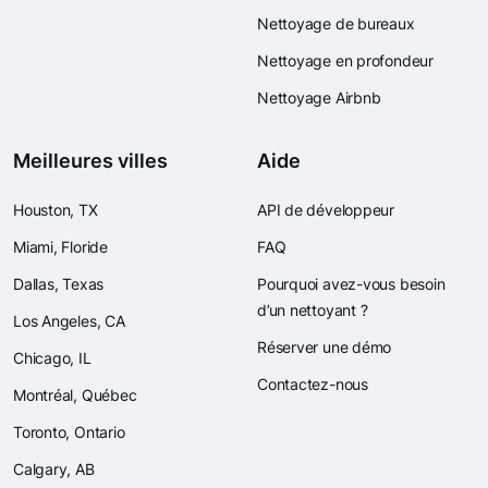
Nettoyage de bureaux
Nettoyage en profondeur
Nettoyage Airbnb
Meilleures villes
Aide
Houston, TX
API de développeur
Miami, Floride
FAQ
Dallas, Texas
Pourquoi avez-vous besoin
d’un nettoyant ?
Los Angeles, CA
Réserver une démo
Chicago, IL
Contactez-nous
Montréal, Québec
Toronto, Ontario
Calgary, AB