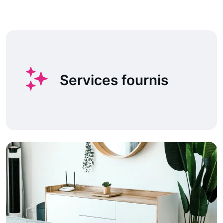
Services fournis