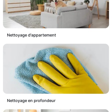
Nettoyage d'appartement
Nettoyage en profondeur