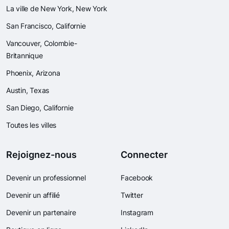
La ville de New York, New York
San Francisco, Californie
Vancouver, Colombie-
Britannique
Phoenix, Arizona
Austin, Texas
San Diego, Californie
Toutes les villes
Rejoignez-nous
Connecter
Devenir un professionnel
Facebook
Devenir un affilié
Twitter
Devenir un partenaire
Instagram