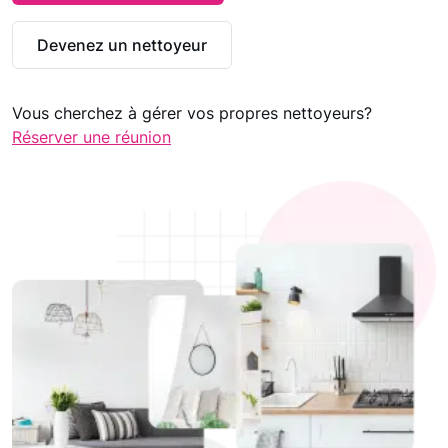
Devenez un nettoyeur
Vous cherchez à gérer vos propres nettoyeurs?
Réserver une réunion