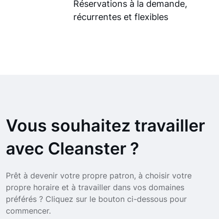
Réservations à la demande,
récurrentes et flexibles
Vous souhaitez travailler
avec Cleanster ?
Prêt à devenir votre propre patron, à choisir votre
propre horaire et à travailler dans vos domaines
préférés ? Cliquez sur le bouton ci-dessous pour
commencer.