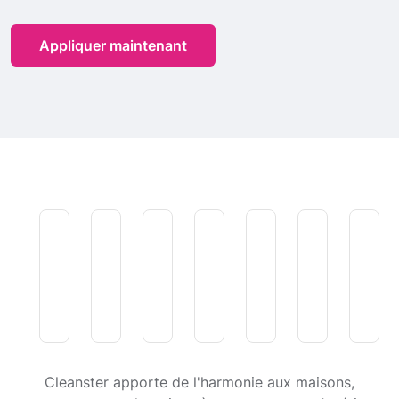
Appliquer maintenant
Cleanster apporte de l'harmonie aux maisons,