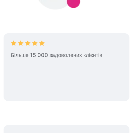
Більше 15 000 задоволених клієнтів