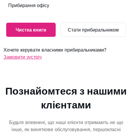
Прибирання офісу
Чистка книги
Стати прибиральником
Хочете керувати власними прибиральниками?
Замовити зустріч
Познайомтеся з нашими
клієнтами
Будьте впевнені, що наші клієнти отримають не що
інше, як виняткове обслуговування, першокласні