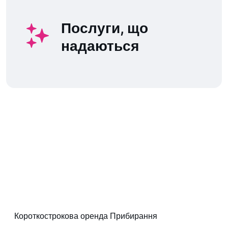
Послуги, що
надаються
Короткострокова оренда Прибирання