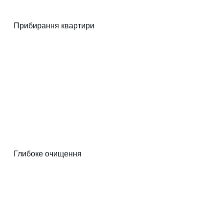
Прибирання квартири
Глибоке очищення