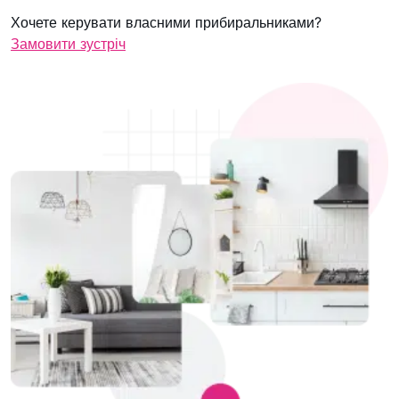
Хочете керувати власними прибиральниками?
Замовити зустріч