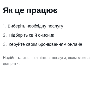
Як це працює
Виберіть необхідну послугу
Підберіть свій очисник
Керуйте своїм бронюванням онлайн
Надійні та якісні клінінгові послуги, яким можна
довіряти.