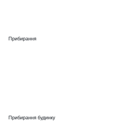
Прибирання
Прибирання будинку