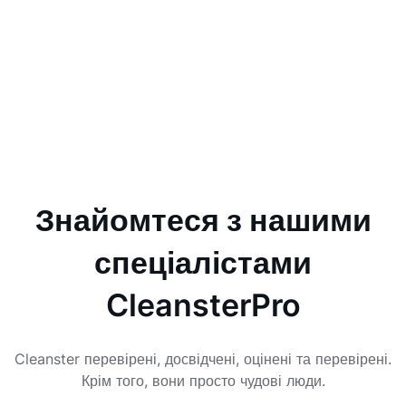
Знайомтеся з нашими
спеціалістами
CleansterPro
Cleanster перевірені, досвідчені, оцінені та перевірені.
Крім того, вони просто чудові люди.