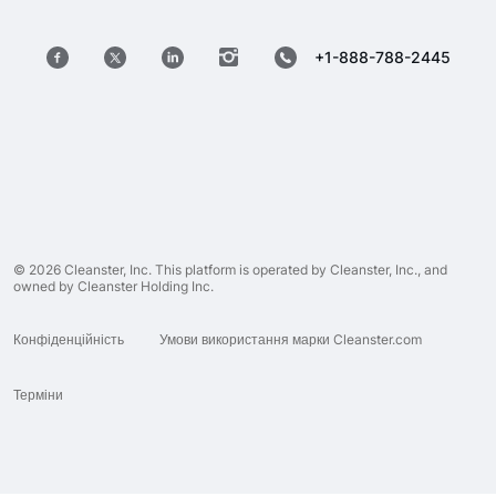
+1-888-788-2445
© 2026 Cleanster, Inc. This platform is operated by Cleanster, Inc., and
owned by Cleanster Holding Inc.
Конфіденційність
Умови використання марки Cleanster.com
Терміни