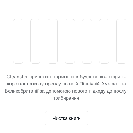
Cleanster приносить гармонію в будинки, квартири та
короткострокову оренду по всій Північній Америці та
Великобританії за допомогою нового підходу до послуг
прибирання.
Чистка книги