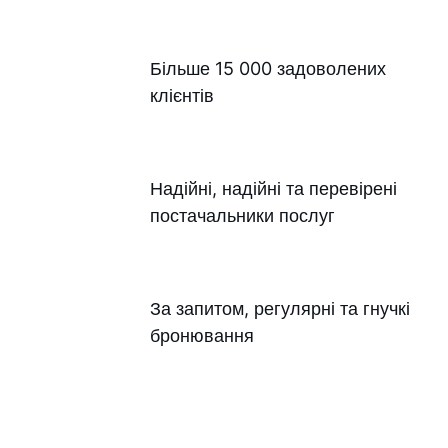
Більше 15 000 задоволених
клієнтів
Надійні, надійні та перевірені
постачальники послуг
За запитом, регулярні та гнучкі
бронювання