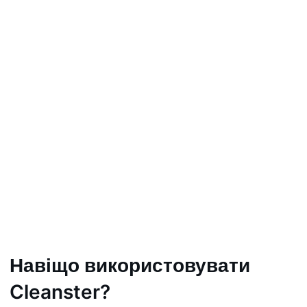
Навіщо використовувати
Cleanster?