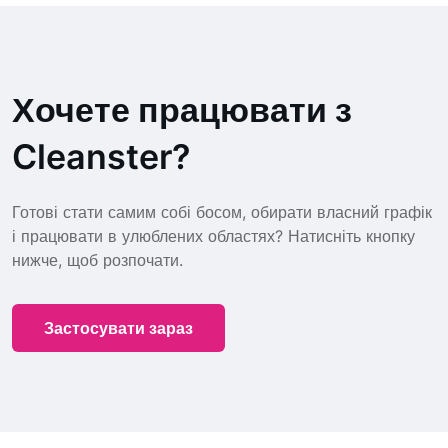
Хочете працювати з
Cleanster?
Готові стати самим собі босом, обирати власний графік
і працювати в улюблених областях? Натисніть кнопку
нижче, щоб розпочати.
Застосувати зараз