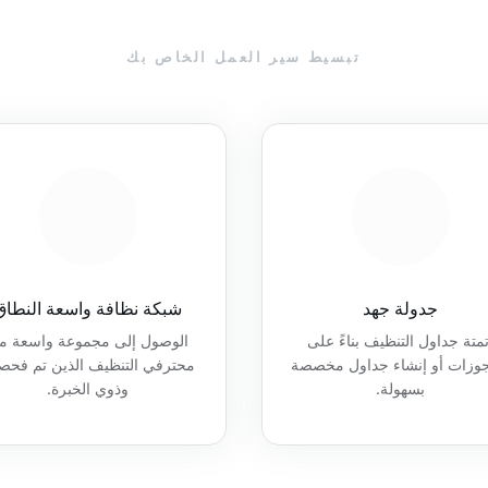
تبسيط سير العمل الخاص بك
جدولة جهد
شبكة نظافة واسعة النطاق
تمتة جداول التنظيف بناءً على
الوصول إلى مجموعة واسعة م
جوزات أو إنشاء جداول مخصصة
محترفي التنظيف الذين تم فحص
بسهولة.
وذوي الخبرة.