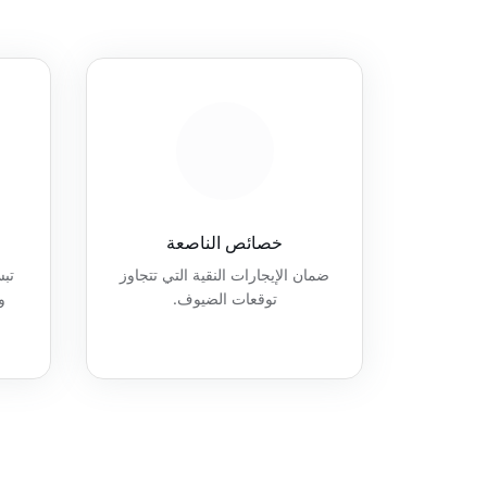
خصائص الناصعة
ضمان الإيجارات النقية التي تتجاوز
تب
توقعات الضيوف.
و