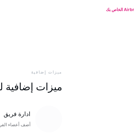
ميزات إضافية
ميزات إضافية ل
ادارة فريق
أضف أعضاء الفري