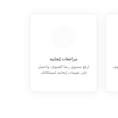
مراجعات إيجابية
ظيف
ارفع مستوى رضا الضيوف واحصل
على تقييمات إيجابية لممتلكاتك.