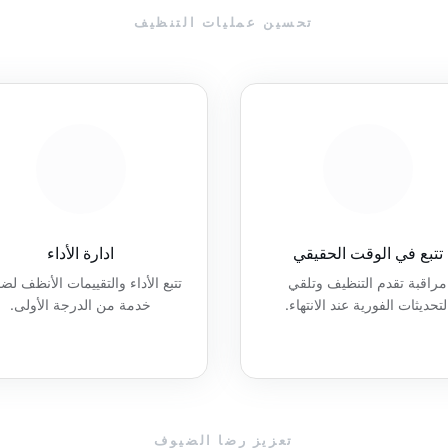
تحسين عمليات التنظيف
تتبع في الوقت الحقيقي
ادارة الأداء
مراقبة تقدم التنظيف وتلقي
تتبع الأداء والتقييمات الأنظف لض
لتحديثات الفورية عند الانتهاء.
خدمة من الدرجة الأولى.
تعزيز رضا الضيوف