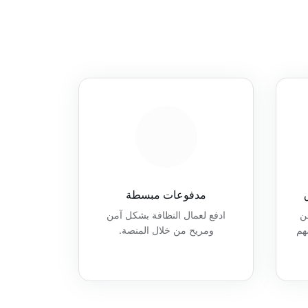
مدفوعات مبسطة
ن
ادفع لعمال النظافة بشكل آمن
هم
ومريح من خلال المنصة.