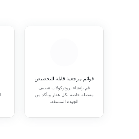
قوائم مرجعية قابلة للتخصيص
قم بإنشاء بروتوكولات تنظيف
مفصلة خاصة بكل عقار وتأكد من
ا
الجودة المتسقة.