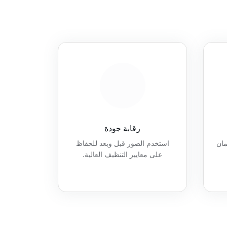
رقابة جودة
مان
استخدم الصور قبل وبعد للحفاظ
على معايير التنظيف العالية.