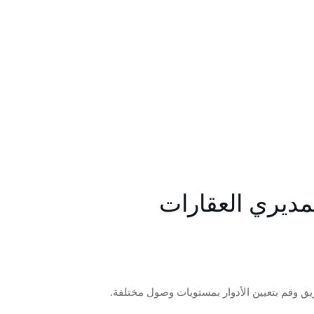
مديري العقارات
ق وقم بتعيين الأدوار بمستويات وصول مختلفة.