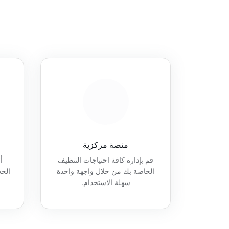
منصة مركزية
قم بإدارة كافة احتياجات التنظيف
أ
الخاصة بك من خلال واجهة واحدة
الح
سهلة الاستخدام.