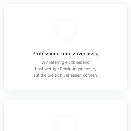
Professionell und zuverlässig
Wir liefern gleichbleibend
hochwertige Reinigungsdienste,
auf die Sie sich verlassen können.