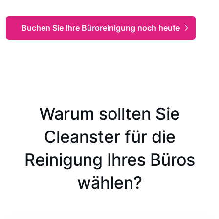
Buchen Sie Ihre Büroreinigung noch heute
Warum sollten Sie
Cleanster für die
Reinigung Ihres Büros
wählen?