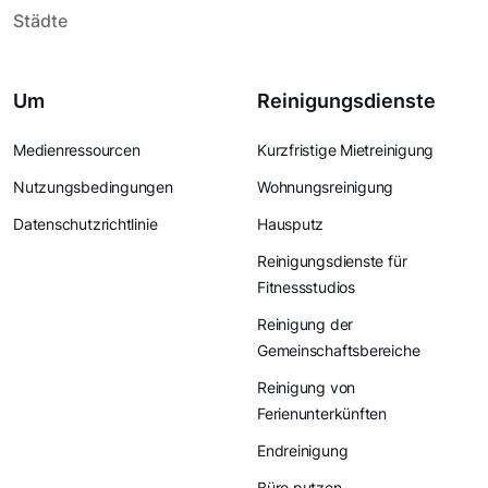
Städte
Um
Reinigungsdienste
Medienressourcen
Kurzfristige Mietreinigung
Nutzungsbedingungen
Wohnungsreinigung
Datenschutzrichtlinie
Hausputz
Reinigungsdienste für
Fitnessstudios
Reinigung der
Gemeinschaftsbereiche
Reinigung von
Ferienunterkünften
Endreinigung
Büro putzen