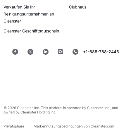
Verkaufen Sie Ihr
Clubhaus
Reinigungsunternehmen an
Cleanster
Cleanster Geschäftsgutschein
+1-888-788-2445
© 2026 Cleanster, Inc. This platform is operated by Cleanster, Inc., and
owned by Cleanster Holding Inc.
Privatsphäre
Markennutzungsbedingungen von Cleanster.com