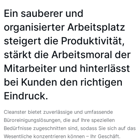
Ein sauberer und
organisierter Arbeitsplatz
steigert die Produktivität,
stärkt die Arbeitsmoral der
Mitarbeiter und hinterlässt
bei Kunden den richtigen
Eindruck.
Cleanster bietet zuverlässige und umfassende
Büroreinigungslösungen, die auf Ihre speziellen
Bedürfnisse zugeschnitten sind, sodass Sie sich auf das
Wesentliche konzentrieren können – Ihr Geschäft.