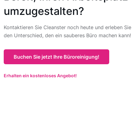
umzugestalten?
Kontaktieren Sie Cleanster noch heute und erleben Sie
den Unterschied, den ein sauberes Büro machen kann!
Buchen Sie jetzt Ihre Büroreinigung!
Erhalten ein kostenloses Angebot!