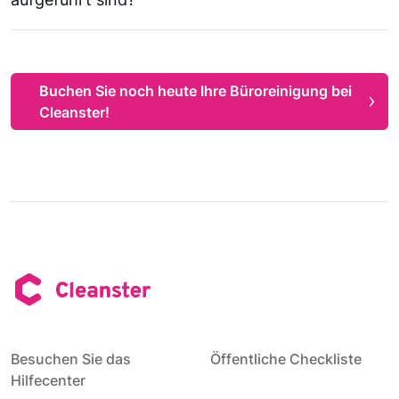
Buchen Sie noch heute Ihre Büroreinigung bei
Cleanster!
Besuchen Sie das
Öffentliche Checkliste
Hilfecenter