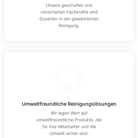
Unsere geschulten und
versicherten Fachkräfte sind
Experten in der gewerblichen
Reinigung.
Umweltfreundliche Reinigungslösungen
Wir legen Wert auf
umweltfreundliche Produkte, die
für Ihre Mitarbeiter und die
Umwelt sicher sind.