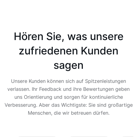
Hören Sie, was unsere
zufriedenen Kunden
sagen
Unsere Kunden können sich auf Spitzenleistungen
verlassen. Ihr Feedback und ihre Bewertungen geben
uns Orientierung und sorgen für kontinuierliche
Verbesserung. Aber das Wichtigste: Sie sind großartige
Menschen, die wir betreuen dürfen.