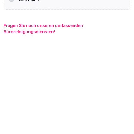
Fragen Sie nach unseren umfassenden
Büroreinigungsdiensten!