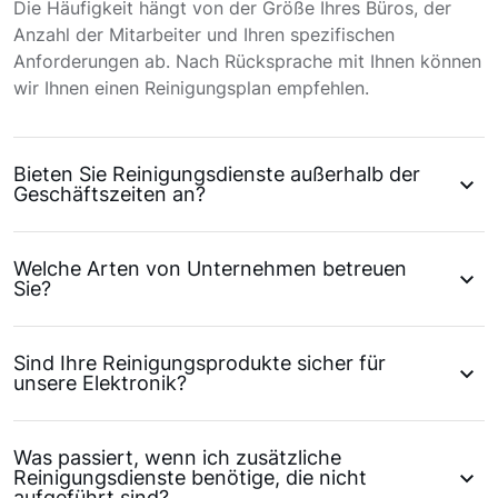
Die Häufigkeit hängt von der Größe Ihres Büros, der
Anzahl der Mitarbeiter und Ihren spezifischen
Anforderungen ab. Nach Rücksprache mit Ihnen können
wir Ihnen einen Reinigungsplan empfehlen.
Bieten Sie Reinigungsdienste außerhalb der
Geschäftszeiten an?
Welche Arten von Unternehmen betreuen
Sie?
Sind Ihre Reinigungsprodukte sicher für
unsere Elektronik?
Was passiert, wenn ich zusätzliche
Reinigungsdienste benötige, die nicht
aufgeführt sind?