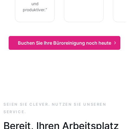
und
produktiver.“
Buchen Sie Ihre Büroreinigung noch heute
SEIEN SIE CLEVER. NUTZEN SIE UNSEREN
SERVICE.
Bereit, Ihren Arbeitsplatz