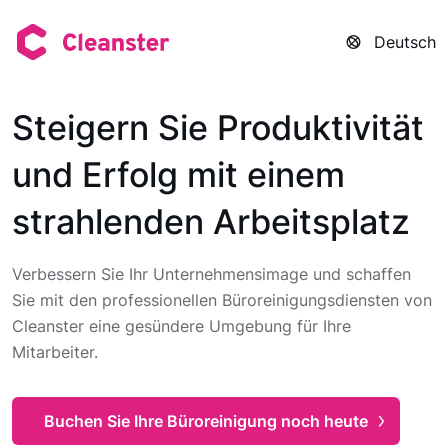
Deutsch
Steigern Sie Produktivität
und Erfolg mit einem
strahlenden Arbeitsplatz
Verbessern Sie Ihr Unternehmensimage und schaffen
Sie mit den professionellen Büroreinigungsdiensten von
Cleanster eine gesündere Umgebung für Ihre
Mitarbeiter.
Buchen Sie Ihre Büroreinigung noch heute