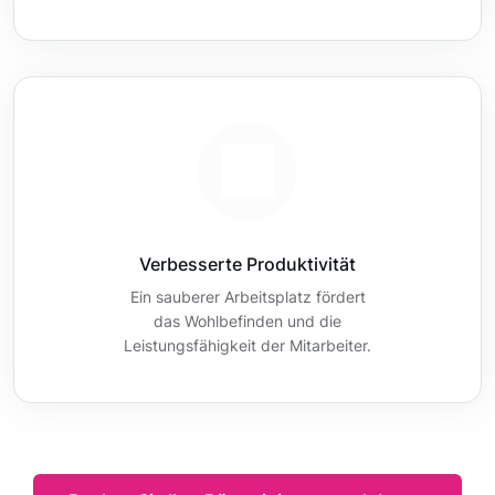
Verbesserte Produktivität
Ein sauberer Arbeitsplatz fördert
das Wohlbefinden und die
Leistungsfähigkeit der Mitarbeiter.