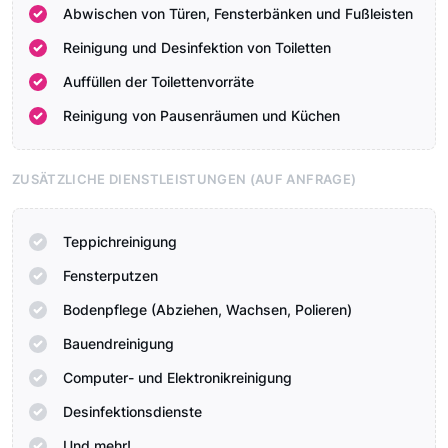
Abwischen von Türen, Fensterbänken und Fußleisten
Reinigung und Desinfektion von Toiletten
Auffüllen der Toilettenvorräte
Reinigung von Pausenräumen und Küchen
ZUSÄTZLICHE DIENSTLEISTUNGEN (AUF ANFRAGE)
Teppichreinigung
Fensterputzen
Bodenpflege (Abziehen, Wachsen, Polieren)
Bauendreinigung
Computer- und Elektronikreinigung
Desinfektionsdienste
Und mehr!