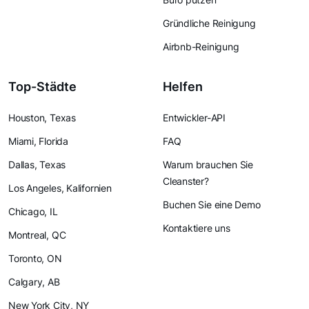
Gründliche Reinigung
Airbnb-Reinigung
Top-Städte
Helfen
Houston, Texas
Entwickler-API
Miami, Florida
FAQ
Dallas, Texas
Warum brauchen Sie
Cleanster?
Los Angeles, Kalifornien
Buchen Sie eine Demo
Chicago, IL
Kontaktiere uns
Montreal, QC
Toronto, ON
Calgary, AB
New York City, NY