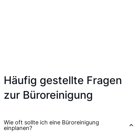
Häufig gestellte Fragen
zur Büroreinigung
Wie oft sollte ich eine Büroreinigung
einplanen?