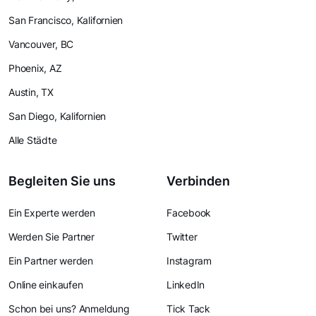
San Francisco, Kalifornien
Vancouver, BC
Phoenix, AZ
Austin, TX
San Diego, Kalifornien
Alle Städte
Begleiten Sie uns
Verbinden
Ein Experte werden
Facebook
Werden Sie Partner
Twitter
Ein Partner werden
Instagram
Online einkaufen
LinkedIn
Schon bei uns? Anmeldung
Tick Tack