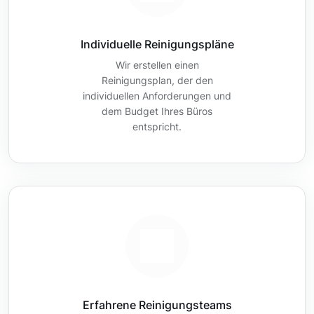
Individuelle Reinigungspläne
Wir erstellen einen
Reinigungsplan, der den
individuellen Anforderungen und
dem Budget Ihres Büros
entspricht.
Erfahrene Reinigungsteams