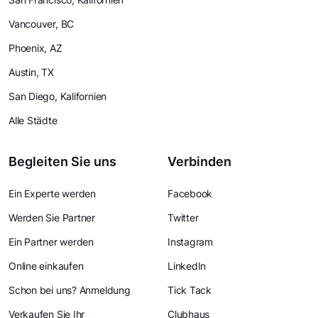
Vancouver, BC
Phoenix, AZ
Austin, TX
San Diego, Kalifornien
Alle Städte
Begleiten Sie uns
Verbinden
Ein Experte werden
Facebook
Werden Sie Partner
Twitter
Ein Partner werden
Instagram
Online einkaufen
LinkedIn
Schon bei uns? Anmeldung
Tick Tack
Verkaufen Sie Ihr
Clubhaus