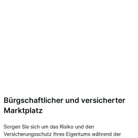
Bürgschaftlicher und versicherter
Marktplatz
Sorgen Sie sich um das Risiko und den
Versicherungsschutz Ihres Eigentums während der