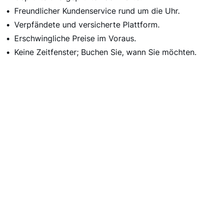
Freundlicher Kundenservice rund um die Uhr.
Verpfändete und versicherte Plattform.
Erschwingliche Preise im Voraus.
Keine Zeitfenster; Buchen Sie, wann Sie möchten.