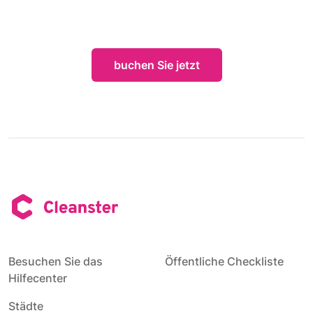
buchen Sie jetzt
Besuchen Sie das
Öffentliche Checkliste
Hilfecenter
Städte