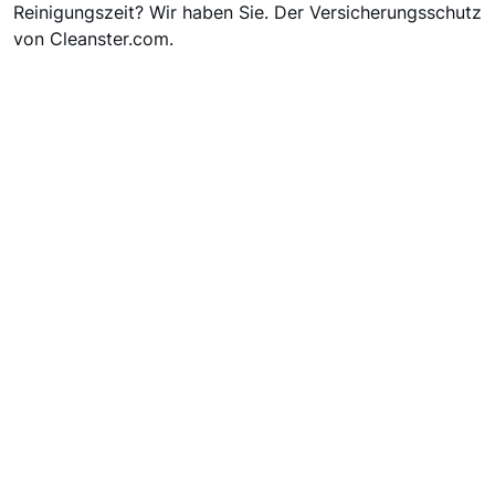
Reinigungszeit? Wir haben Sie. Der Versicherungsschutz
von Cleanster.com.