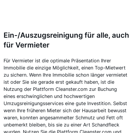
Ein-/Auszugsreinigung für alle, auch
für Vermieter
Für Vermieter ist die optimale Präsentation Ihrer
Immobilie die einzige Möglichkeit, einen Top-Mietwert
zu sichern. Wenn Ihre Immobilie schon länger vermietet
ist oder Sie sie gerade erst gekauft haben, ist die
Nutzung der Plattform Cleanster.com zur Buchung
eines erschwinglichen und hochwertigen
Umzugsreinigungsservices eine gute Investition. Selbst
wenn Ihre früheren Mieter sich der Hausarbeit bewusst
waren, konnten angesammelter Schmutz und Fett oft
unbemerkt bleiben, bis sie zu einer Art Schandfleck
wurden. Nutzen Sie die Plattform Cleanster.com und