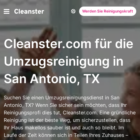
Werden Sie Reinigungskraft
Cleanster.com für die
Umzugsreinigung in
San Antonio, TX
Suchen Sie einen Umzugsreinigungsdienst in San
Antonio, TX? Wenn Sie sicher sein möchten, dass Ihr
Reinigungsprofi dies tut, Cleanster.com. Eine gründliche
Reinigung ist der beste Weg, um sicherzustellen, dass
Ihr Haus makellos sauber ist und auch so bleibt. Im
Laufe der Zeit können sich in Teilen Ihres Zuhauses –