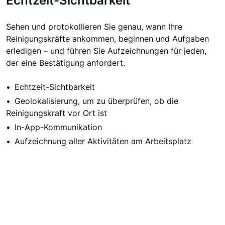
Echtzeit-Sichtbarkeit
Sehen und protokollieren Sie genau, wann Ihre
Reinigungskräfte ankommen, beginnen und Aufgaben
erledigen – und führen Sie Aufzeichnungen für jeden,
der eine Bestätigung anfordert.
Echtzeit-Sichtbarkeit
Geolokalisierung, um zu überprüfen, ob die
Reinigungskraft vor Ort ist
In-App-Kommunikation
Aufzeichnung aller Aktivitäten am Arbeitsplatz