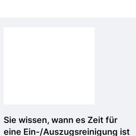
Sie wissen, wann es Zeit für
eine Ein-/Auszugsreinigung ist