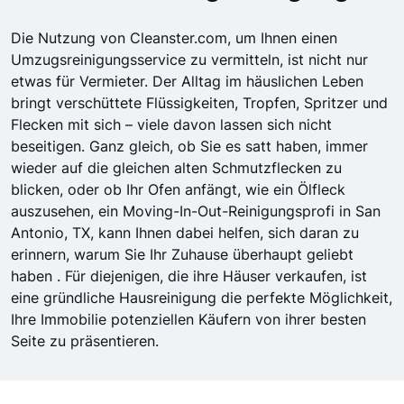
Die Nutzung von Cleanster.com, um Ihnen einen
Umzugsreinigungsservice zu vermitteln, ist nicht nur
etwas für Vermieter. Der Alltag im häuslichen Leben
bringt verschüttete Flüssigkeiten, Tropfen, Spritzer und
Flecken mit sich – viele davon lassen sich nicht
beseitigen. Ganz gleich, ob Sie es satt haben, immer
wieder auf die gleichen alten Schmutzflecken zu
blicken, oder ob Ihr Ofen anfängt, wie ein Ölfleck
auszusehen, ein Moving-In-Out-Reinigungsprofi in San
Antonio, TX, kann Ihnen dabei helfen, sich daran zu
erinnern, warum Sie Ihr Zuhause überhaupt geliebt
haben . Für diejenigen, die ihre Häuser verkaufen, ist
eine gründliche Hausreinigung die perfekte Möglichkeit,
Ihre Immobilie potenziellen Käufern von ihrer besten
Seite zu präsentieren.