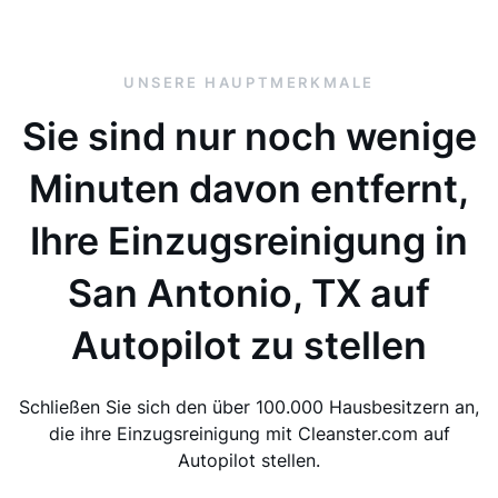
UNSERE HAUPTMERKMALE
Sie sind nur noch wenige
Minuten davon entfernt,
Ihre Einzugsreinigung in
San Antonio, TX auf
Autopilot zu stellen
Schließen Sie sich den über 100.000 Hausbesitzern an,
die ihre Einzugsreinigung mit Cleanster.com auf
Autopilot stellen.