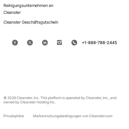
Reinigungsunternehmen an
Cleanster
Cleanster Geschäftsgutschein
+1-888-788-2445
© 2026 Cleanster, Inc. This platform is operated by Cleanster, Inc., and
owned by Cleanster Holding Inc.
Privatsphäre
Markennutzungsbedingungen von Cleanster.com