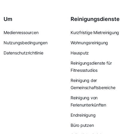
Um
Reinigungsdienste
Medienressourcen
Kurzfristige Mietreinigung
Nutzungsbedingungen
Wohnungsreinigung
Datenschutzrichtlinie
Hausputz
Reinigungsdienste für
Fitnessstudios
Reinigung der
Gemeinschaftsbereiche
Reinigung von
Ferienunterkünften
Endreinigung
Büro putzen