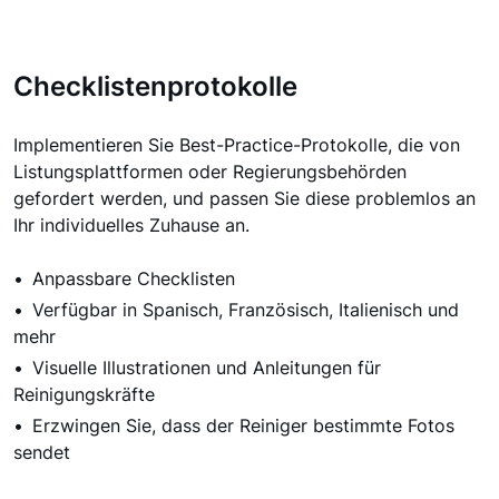
Checklistenprotokolle
Implementieren Sie Best-Practice-Protokolle, die von
Listungsplattformen oder Regierungsbehörden
gefordert werden, und passen Sie diese problemlos an
Ihr individuelles Zuhause an.
Anpassbare Checklisten
Verfügbar in Spanisch, Französisch, Italienisch und
mehr
Visuelle Illustrationen und Anleitungen für
Reinigungskräfte
Erzwingen Sie, dass der Reiniger bestimmte Fotos
sendet