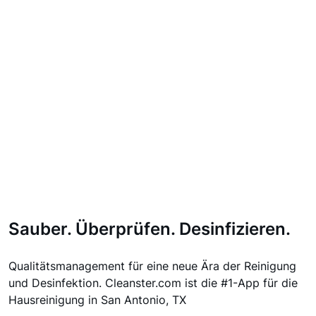
Sauber. Überprüfen. Desinfizieren.
Qualitätsmanagement für eine neue Ära der Reinigung
und Desinfektion. Cleanster.com ist die #1-App für die
Hausreinigung in San Antonio, TX