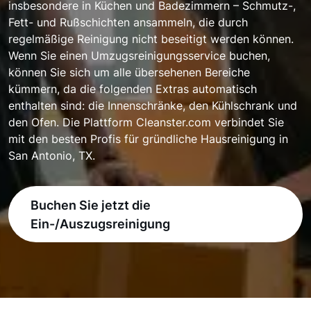
insbesondere in Küchen und Badezimmern – Schmutz-,
Fett- und Rußschichten ansammeln, die durch
regelmäßige Reinigung nicht beseitigt werden können.
Wenn Sie einen Umzugsreinigungsservice buchen,
können Sie sich um alle übersehenen Bereiche
kümmern, da die folgenden Extras automatisch
enthalten sind: die Innenschränke, den Kühlschrank und
den Ofen. Die Plattform Cleanster.com verbindet Sie
mit den besten Profis für gründliche Hausreinigung in
San Antonio, TX.
Buchen Sie jetzt die
Ein-/Auszugsreinigung