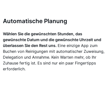
Automatische Planung
Wählen Sie die gewünschten Stunden, das
gewünschte Datum und die gewünschte Uhrzeit und
überlassen Sie den Rest uns.
Eine einzige App zum
Buchen von Reinigungen mit automatischer Zuweisung,
Delegation und Annahme. Kein Warten mehr, ob Ihr
Zuhause fertig ist. Es sind nur ein paar Fingertipps
erforderlich.