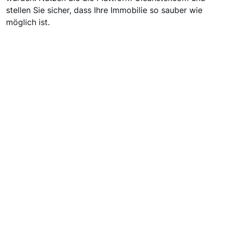
stellen Sie sicher, dass Ihre Immobilie so sauber wie
möglich ist.