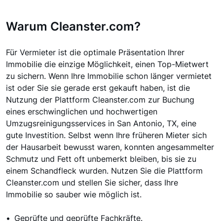
Warum Cleanster.com?
Für Vermieter ist die optimale Präsentation Ihrer
Immobilie die einzige Möglichkeit, einen Top-Mietwert
zu sichern. Wenn Ihre Immobilie schon länger vermietet
ist oder Sie sie gerade erst gekauft haben, ist die
Nutzung der Plattform Cleanster.com zur Buchung
eines erschwinglichen und hochwertigen
Umzugsreinigungsservices in San Antonio, TX, eine
gute Investition. Selbst wenn Ihre früheren Mieter sich
der Hausarbeit bewusst waren, konnten angesammelter
Schmutz und Fett oft unbemerkt bleiben, bis sie zu
einem Schandfleck wurden. Nutzen Sie die Plattform
Cleanster.com und stellen Sie sicher, dass Ihre
Immobilie so sauber wie möglich ist.
Geprüfte und geprüfte Fachkräfte.