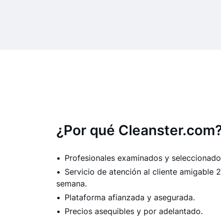
¿Por qué Cleanster.com
Profesionales examinados y seleccionado
Servicio de atención al cliente amigable 24
semana.
Plataforma afianzada y asegurada.
Precios asequibles y por adelantado.