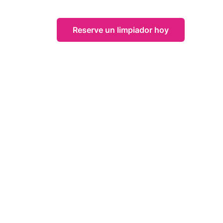
Reserve un limpiador hoy