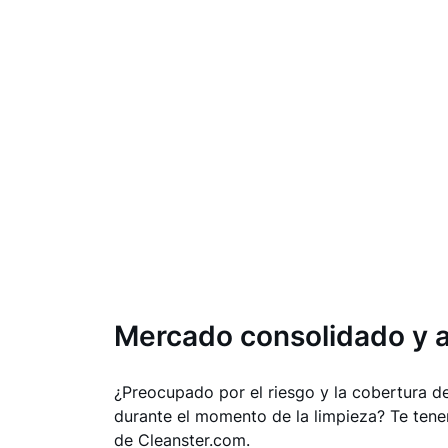
Mercado consolidado y 
¿Preocupado por el riesgo y la cobertura d
durante el momento de la limpieza? Te ten
de Cleanster.com.