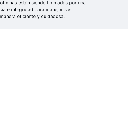
oficinas están siendo limpiadas por una
cia e integridad para manejar sus
 manera eficiente y cuidadosa.