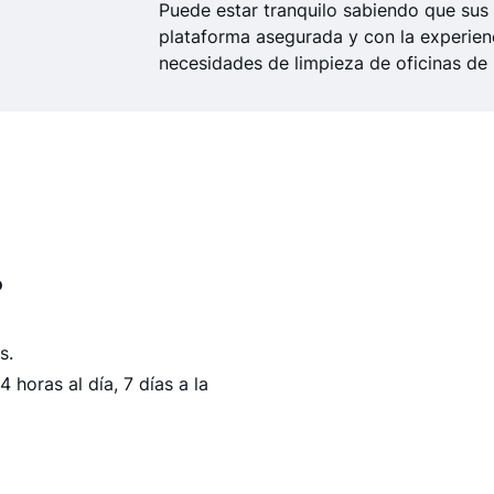
Puede estar tranquilo sabiendo que sus 
plataforma asegurada y con la experien
necesidades de limpieza de oficinas de
?
s.
 horas al día, 7 días a la