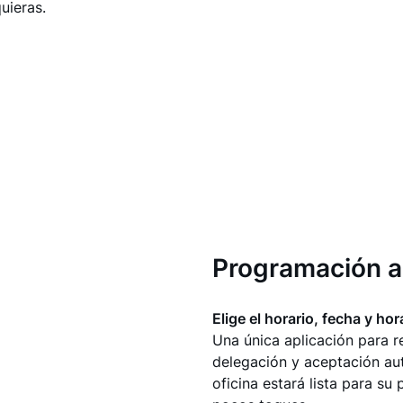
uieras.
Programación a
Elige el horario, fecha y ho
Una única aplicación para r
delegación y aceptación au
oficina estará lista para su