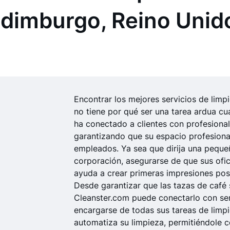
dimburgo, Reino Unid
Encontrar los mejores servicios de limp
no tiene por qué ser una tarea ardua cu
ha conectado a clientes con profesional
garantizando que su espacio profesional 
empleados. Ya sea que dirija una pequ
corporación, asegurarse de que sus ofi
ayuda a crear primeras impresiones pos
Desde garantizar que las tazas de café 
Cleanster.com puede conectarlo con ser
encargarse de todas sus tareas de limp
automatiza su limpieza, permitiéndole c