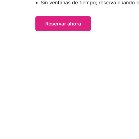
Sin ventanas de tiempo; reserva cuando q
Reservar ahora