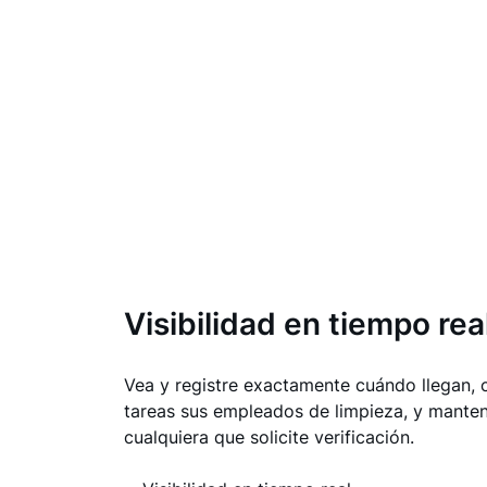
Visibilidad en tiempo rea
Vea y registre exactamente cuándo llegan,
tareas sus empleados de limpieza, y manten
cualquiera que solicite verificación.