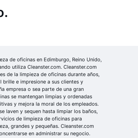
o.
ieza de oficinas en Edimburgo, Reino Unido,
ando utiliza Cleanster.com. Cleanster.com
es de la limpieza de oficinas durante años,
brille e impresione a sus clientes y
eña empresa o sea parte de una gran
cinas se mantengan limpias y ordenadas
itivas y mejora la moral de los empleados.
se laven y sequen hasta limpiar los baños,
vicios de limpieza de oficinas para
ieza, grandes y pequeñas. Cleanster.com
oncentrarse en administrar su negocio.