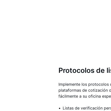
Protocolos de li
Implemente los protocolos d
plataformas de cotización 
fácilmente a su oficina espe
Listas de verificación per