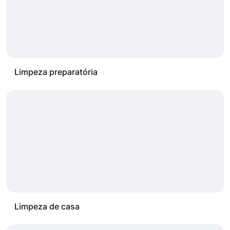
Limpeza preparatória
Limpeza de casa