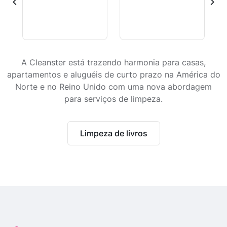
A Cleanster está trazendo harmonia para casas,
apartamentos e aluguéis de curto prazo na América do
Norte e no Reino Unido com uma nova abordagem
para serviços de limpeza.
Limpeza de livros