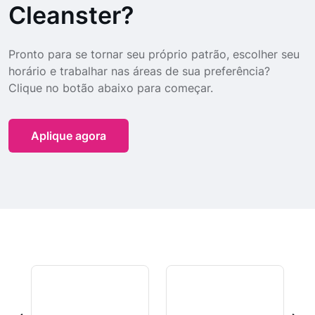
Cleanster?
Pronto para se tornar seu próprio patrão, escolher seu
horário e trabalhar nas áreas de sua preferência?
Clique no botão abaixo para começar.
Aplique agora