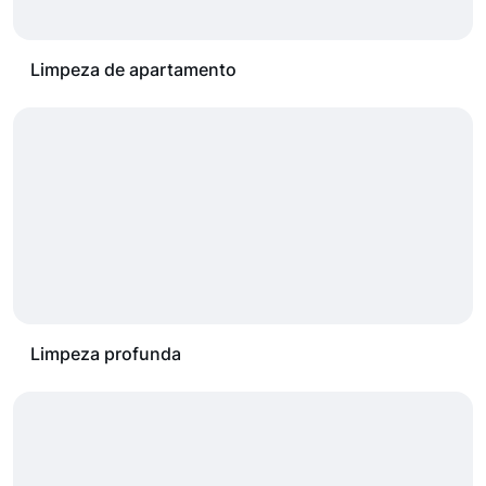
Limpeza de apartamento
Limpeza profunda