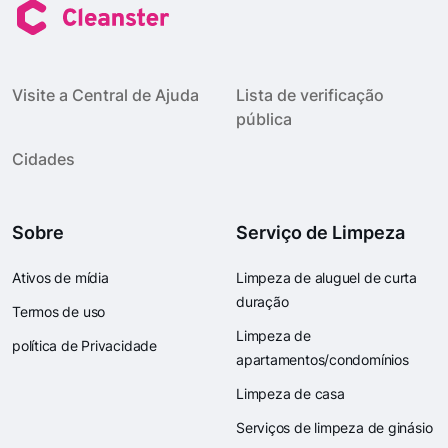
Visite a Central de Ajuda
Lista de verificação
pública
Cidades
Sobre
Serviço de Limpeza
Ativos de mídia
Limpeza de aluguel de curta
duração
Termos de uso
Limpeza de
política de Privacidade
apartamentos/condomínios
Limpeza de casa
Serviços de limpeza de ginásio