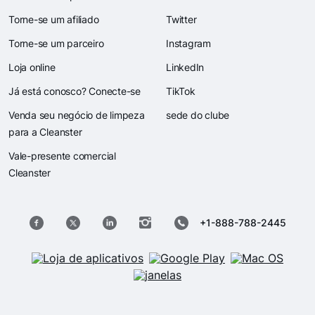
Torne-se um afiliado
Twitter
Torne-se um parceiro
Instagram
Loja online
LinkedIn
Já está conosco? Conecte-se
TikTok
Venda seu negócio de limpeza
sede do clube
para a Cleanster
Vale-presente comercial
Cleanster
+1-888-788-2445