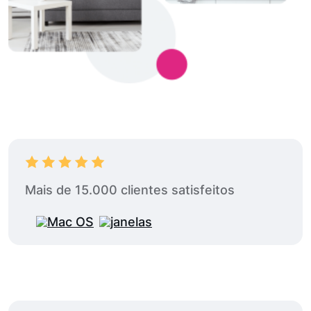
Mais de 15.000 clientes satisfeitos