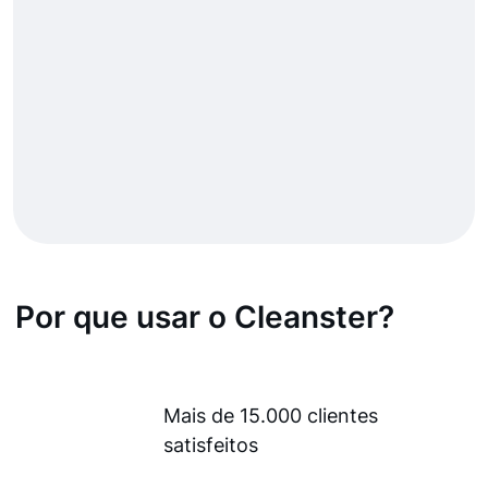
Por que usar o Cleanster?
Mais de 15.000 clientes
satisfeitos