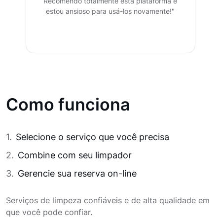
Recomendo totalmente esta plataforma e
estou ansioso para usá-los novamente!"
Como funciona
Selecione o serviço que você precisa
Combine com seu limpador
Gerencie sua reserva on-line
Serviços de limpeza confiáveis e de alta qualidade em
que você pode confiar.