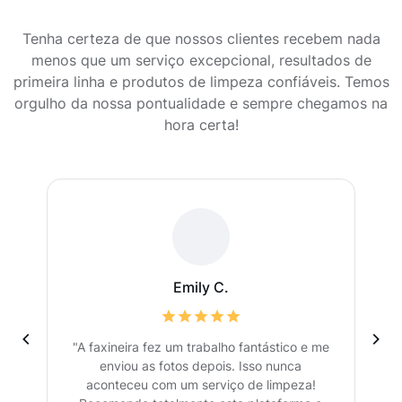
Tenha certeza de que nossos clientes recebem nada
menos que um serviço excepcional, resultados de
primeira linha e produtos de limpeza confiáveis. Temos
orgulho da nossa pontualidade e sempre chegamos na
hora certa!
Emily C.
"A faxineira fez um trabalho fantástico e me
enviou as fotos depois. Isso nunca
aconteceu com um serviço de limpeza!