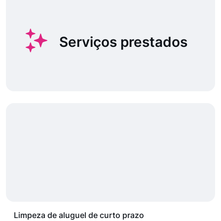
Serviços prestados
Limpeza de aluguel de curto prazo