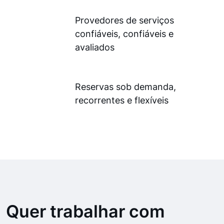
Provedores de serviços
confiáveis, confiáveis e
avaliados
Reservas sob demanda,
recorrentes e flexíveis
Quer trabalhar com