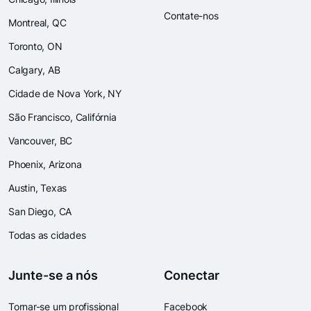
Contate-nos
Montreal, QC
Toronto, ON
Calgary, AB
Cidade de Nova York, NY
São Francisco, Califórnia
Vancouver, BC
Phoenix, Arizona
Austin, Texas
San Diego, CA
Todas as cidades
Junte-se a nós
Conectar
Tornar-se um profissional
Facebook