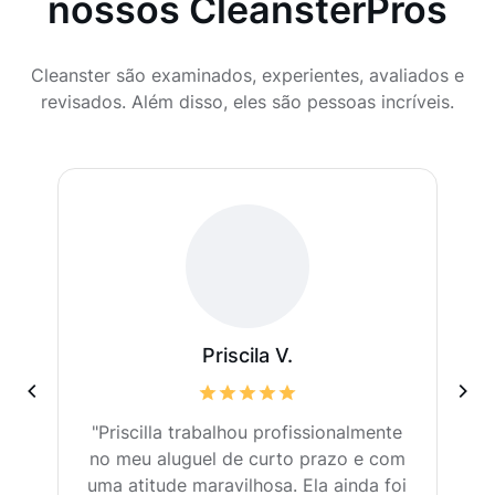
nossos CleansterPros
Cleanster são examinados, experientes, avaliados e
revisados. Além disso, eles são pessoas incríveis.
Priscila V.
"Priscilla trabalhou profissionalmente
no meu aluguel de curto prazo e com
uma atitude maravilhosa. Ela ainda foi