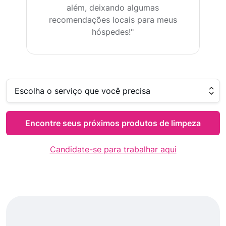
além, deixando algumas
recomendações locais para meus
hóspedes!"
Escolha o serviço que você precisa
Encontre seus próximos produtos de limpeza
Candidate-se para trabalhar aqui