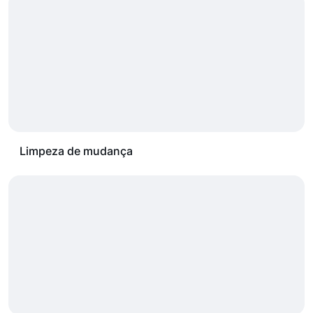
Limpeza de mudança