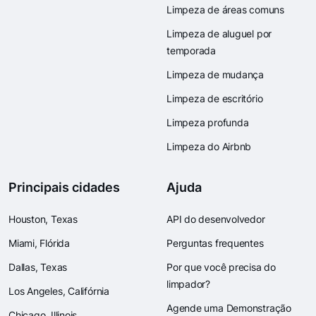
Limpeza de áreas comuns
Limpeza de aluguel por
temporada
Limpeza de mudança
Limpeza de escritório
Limpeza profunda
Limpeza do Airbnb
Principais cidades
Ajuda
Houston, Texas
API do desenvolvedor
Miami, Flórida
Perguntas frequentes
Dallas, Texas
Por que você precisa do
limpador?
Los Angeles, Califórnia
Agende uma Demonstração
Chicago, Illinois