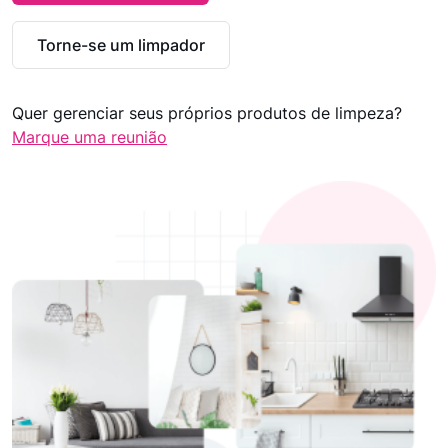
Torne-se um limpador
Quer gerenciar seus próprios produtos de limpeza?
Marque uma reunião