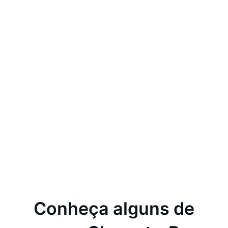
Conheça alguns de