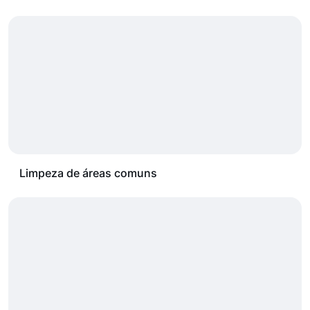
Limpeza de áreas comuns