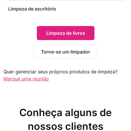
Limpeza de escritório
Limpeza de livros
Torne-se um limpador
Quer gerenciar seus próprios produtos de limpeza?
Marque uma reunião
Conheça alguns de
nossos clientes