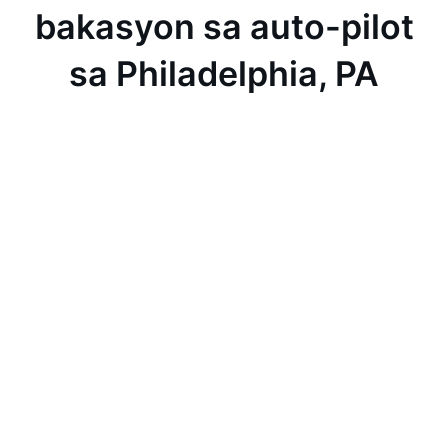
bakasyon sa auto-pilot
sa Philadelphia, PA