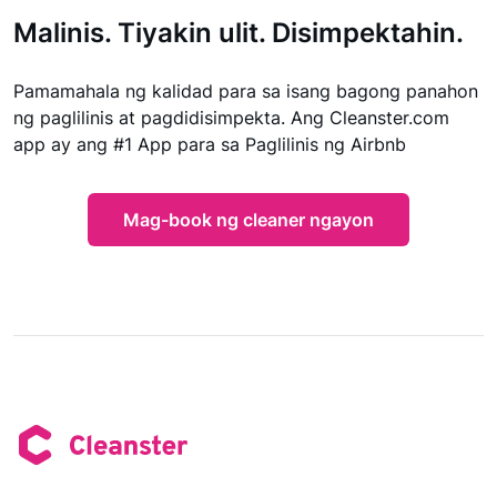
Malinis. Tiyakin ulit. Disimpektahin.
Pamamahala ng kalidad para sa isang bagong panahon
ng paglilinis at pagdidisimpekta. Ang Cleanster.com
app ay ang #1 App para sa Paglilinis ng Airbnb
Mag-book ng cleaner ngayon