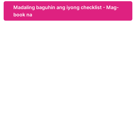
Madaling baguhin ang iyong checklist - Mag-
book na