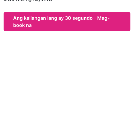
Ang kailangan lang ay 30 segundo - Mag-
book na