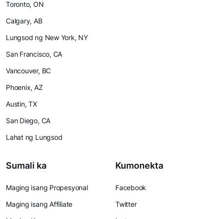
Toronto, ON
Calgary, AB
Lungsod ng New York, NY
San Francisco, CA
Vancouver, BC
Phoenix, AZ
Austin, TX
San Diego, CA
Lahat ng Lungsod
Sumali ka
Kumonekta
Maging isang Propesyonal
Facebook
Maging isang Affiliate
Twitter