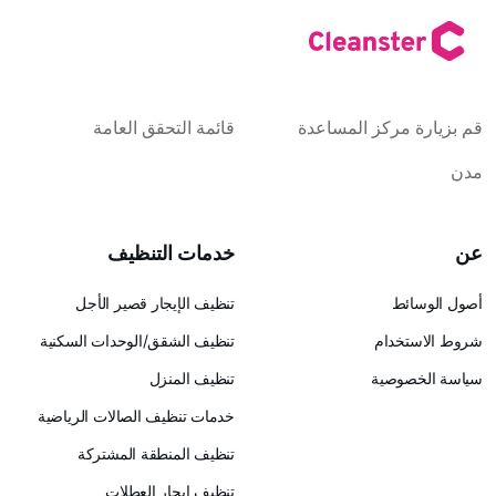
كز المساعدة
قائمة التحقق العامة
خدمات التنظيف
تنظيف الإيجار قصير الأجل
ام
تنظيف الشقق/الوحدات السكنية
ية
تنظيف المنزل
خدمات تنظيف الصالات الرياضية
تنظيف المنطقة المشتركة
تنظيف إيجار العطلات