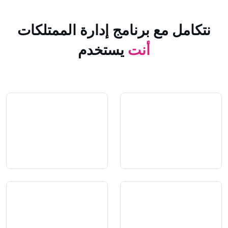
 مع برنامج إدارة الممتلكات
أنت
يستخدم