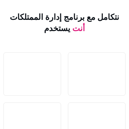
 مع برنامج إدارة الممتلكات
أنت
يستخدم