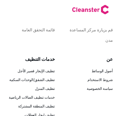
كز المساعدة
قائمة التحقق العامة
خدمات التنظيف
تنظيف الإيجار قصير الأجل
ام
تنظيف الشقق/الوحدات السكنية
ية
تنظيف المنزل
خدمات تنظيف الصالات الرياضية
تنظيف المنطقة المشتركة
تنظيف إيجار العطلات