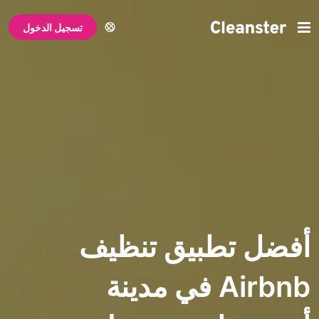
تسجيل الدخول
تطبيق تنظيف
Airbnb في مدينة