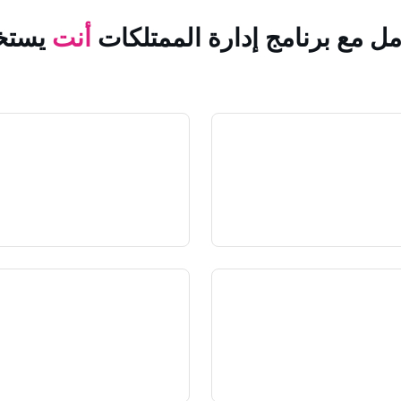
مل مع برنامج إدارة الممتلكات
أنت
يستخ