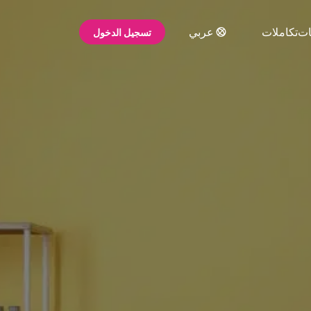
ات
تكاملات
عربي
تسجيل الدخول