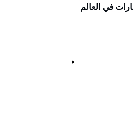
ارات في العالم