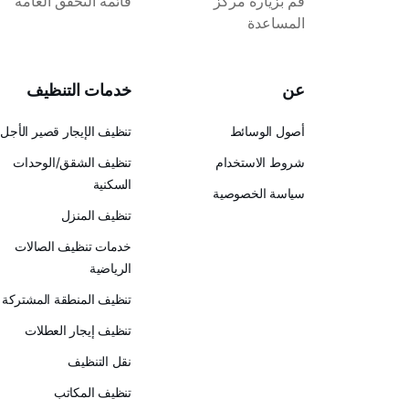
قم بزيارة مركز
قائمة التحقق العامة
المساعدة
عن
خدمات التنظيف
أصول الوسائط
تنظيف الإيجار قصير الأجل
شروط الاستخدام
تنظيف الشقق/الوحدات
السكنية
سياسة الخصوصية
تنظيف المنزل
خدمات تنظيف الصالات
الرياضية
تنظيف المنطقة المشتركة
تنظيف إيجار العطلات
نقل التنظيف
تنظيف المكاتب