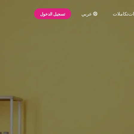
ات
تكاملات
عربي
تسجيل الدخول