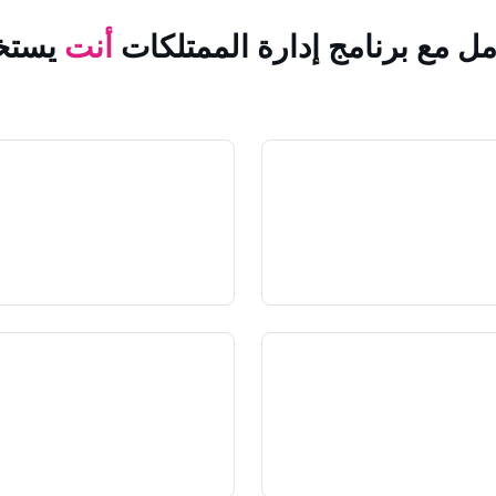
مل مع برنامج إدارة الممتلكات
أنت
يستخ