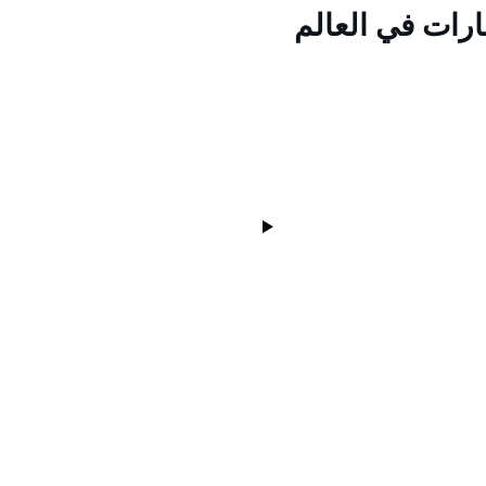
ارات في العالم