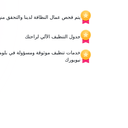
يتم فحص عمال النظافة لدينا والتحقق منه
جدول التنظيف الآلي لراحتك
خدمات تنظيف موثوقة ومسؤولة في بلوم
نيويورك