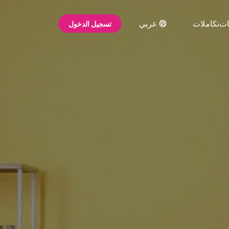
ات
تكاملات
عربي
تسجيل الدخول