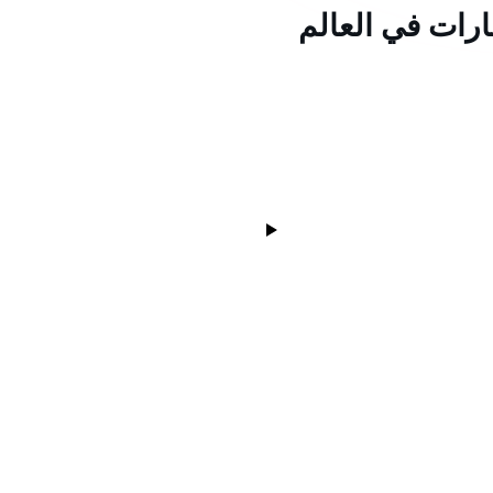
ارات في العالم