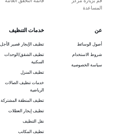
قم بزيارة مركز
قائمة التحقق العامة
المساعدة
عن
خدمات التنظيف
أصول الوسائط
تنظيف الإيجار قصير الأجل
شروط الاستخدام
تنظيف الشقق/الوحدات
السكنية
سياسة الخصوصية
تنظيف المنزل
خدمات تنظيف الصالات
الرياضية
تنظيف المنطقة المشتركة
تنظيف إيجار العطلات
نقل التنظيف
تنظيف المكاتب