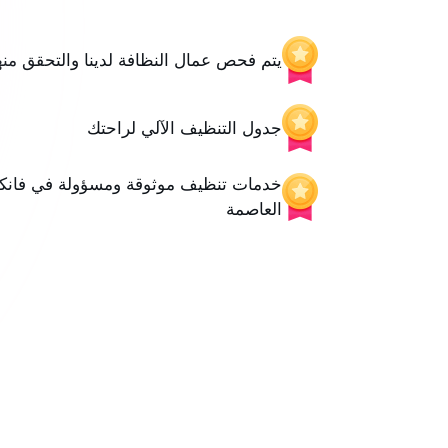
يتم فحص عمال النظافة لدينا والتحقق منه
جدول التنظيف الآلي لراحتك
خدمات تنظيف موثوقة ومسؤولة في فانك
العاصمة