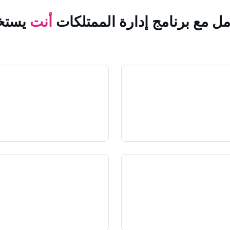
مل مع برنامج إدارة الممتلكات
أنت
يستخ