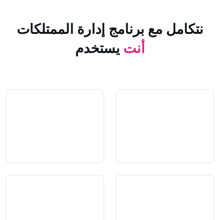
 مع برنامج إدارة الممتلكات
أنت
يستخدم