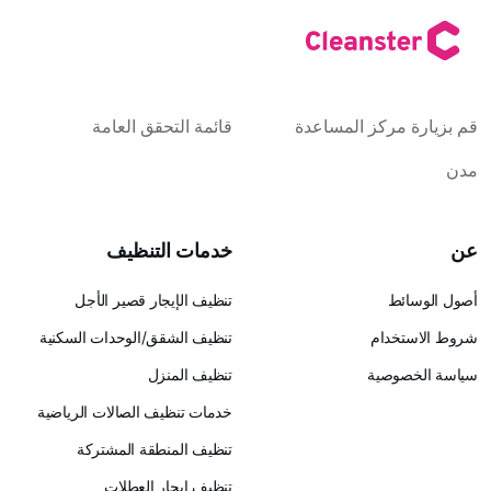
كز المساعدة
قائمة التحقق العامة
خدمات التنظيف
تنظيف الإيجار قصير الأجل
ام
تنظيف الشقق/الوحدات السكنية
ية
تنظيف المنزل
خدمات تنظيف الصالات الرياضية
تنظيف المنطقة المشتركة
تنظيف إيجار العطلات