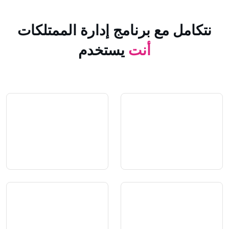
 مع برنامج إدارة الممتلكات
أنت
يستخدم