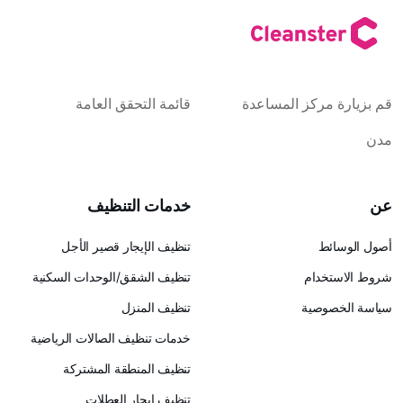
كز المساعدة
قائمة التحقق العامة
خدمات التنظيف
تنظيف الإيجار قصير الأجل
ام
تنظيف الشقق/الوحدات السكنية
ية
تنظيف المنزل
خدمات تنظيف الصالات الرياضية
تنظيف المنطقة المشتركة
تنظيف إيجار العطلات