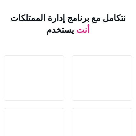
 مع برنامج إدارة الممتلكات
أنت
يستخدم