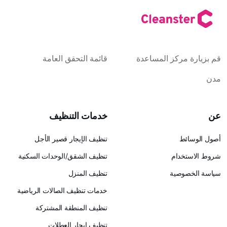
كز المساعدة
قائمة التحقق العامة
خدمات التنظيف
تنظيف الإيجار قصير الأجل
ام
تنظيف الشقق/الوحدات السكنية
ية
تنظيف المنزل
خدمات تنظيف الصالات الرياضية
تنظيف المنطقة المشتركة
تنظيف إيجار العطلات