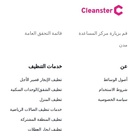
كز المساعدة
قائمة التحقق العامة
خدمات التنظيف
تنظيف الإيجار قصير الأجل
ام
تنظيف الشقق/الوحدات السكنية
ية
تنظيف المنزل
خدمات تنظيف الصالات الرياضية
تنظيف المنطقة المشتركة
تنظيف إيجار العطلات