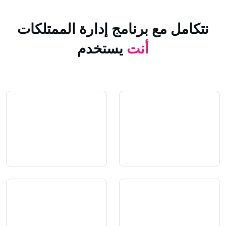
 مع برنامج إدارة الممتلكات
أنت
يستخدم