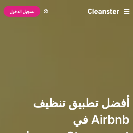
تسجيل الدخول
تطبيق تنظيف
Airbnb في