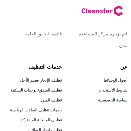
كز المساعدة
قائمة التحقق العامة
خدمات التنظيف
تنظيف الإيجار قصير الأجل
ام
تنظيف الشقق/الوحدات السكنية
ية
تنظيف المنزل
خدمات تنظيف الصالات الرياضية
تنظيف المنطقة المشتركة
تنظيف إيجار العطلات