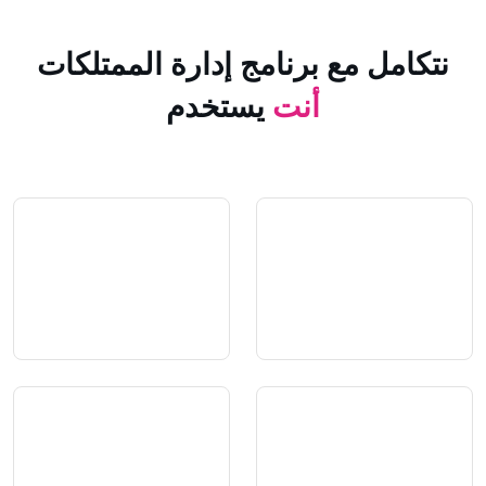
 مع برنامج إدارة الممتلكات
أنت
يستخدم