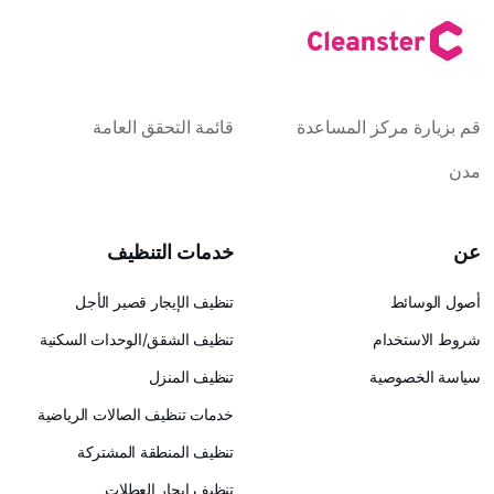
كز المساعدة
قائمة التحقق العامة
خدمات التنظيف
تنظيف الإيجار قصير الأجل
ام
تنظيف الشقق/الوحدات السكنية
ية
تنظيف المنزل
خدمات تنظيف الصالات الرياضية
تنظيف المنطقة المشتركة
تنظيف إيجار العطلات