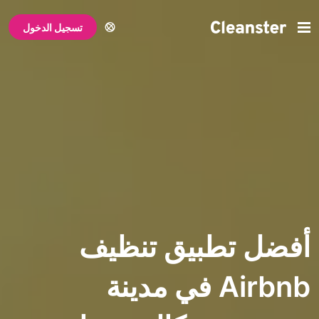
تسجيل الدخول
تطبيق تنظيف
Airbnb في مدينة