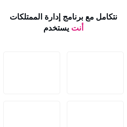
 مع برنامج إدارة الممتلكات
أنت
يستخدم