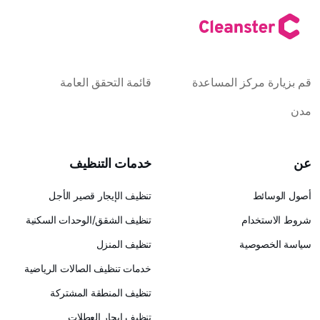
كز المساعدة
قائمة التحقق العامة
خدمات التنظيف
تنظيف الإيجار قصير الأجل
ام
تنظيف الشقق/الوحدات السكنية
ية
تنظيف المنزل
خدمات تنظيف الصالات الرياضية
تنظيف المنطقة المشتركة
تنظيف إيجار العطلات