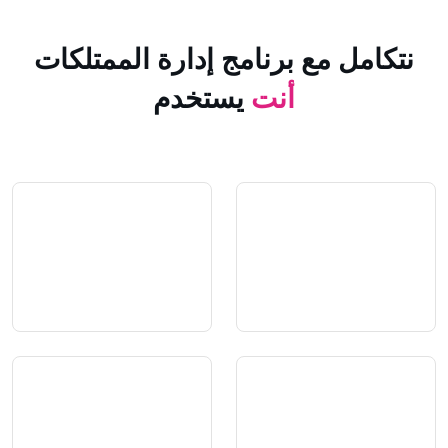
 مع برنامج إدارة الممتلكات
أنت
يستخدم