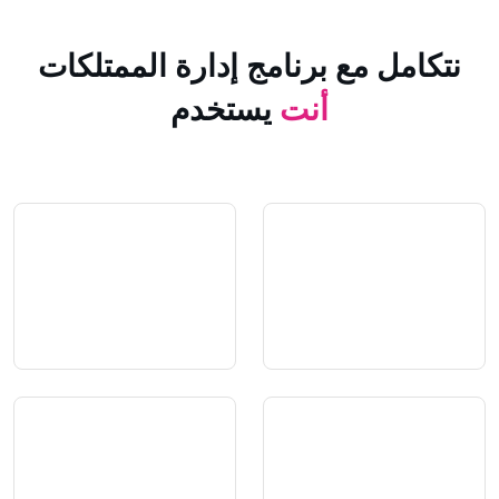
 مع برنامج إدارة الممتلكات
أنت
يستخدم