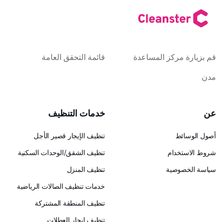
كز المساعدة
قائمة التحقق العامة
خدمات التنظيف
تنظيف الإيجار قصير الأجل
ام
تنظيف الشقق/الوحدات السكنية
ية
تنظيف المنزل
خدمات تنظيف الصالات الرياضية
تنظيف المنطقة المشتركة
تنظيف إيجار العطلات