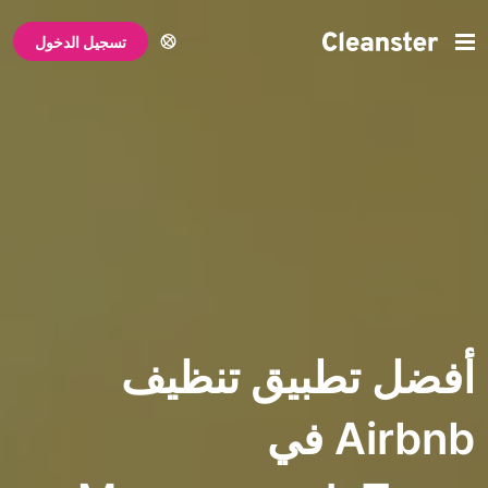
تسجيل الدخول
تطبيق تنظيف
Airbnb في