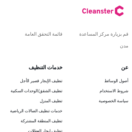
كز المساعدة
قائمة التحقق العامة
خدمات التنظيف
تنظيف الإيجار قصير الأجل
ام
تنظيف الشقق/الوحدات السكنية
ية
تنظيف المنزل
خدمات تنظيف الصالات الرياضية
تنظيف المنطقة المشتركة
تنظيف إيجار العطلات