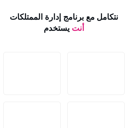
 مع برنامج إدارة الممتلكات
أنت
يستخدم