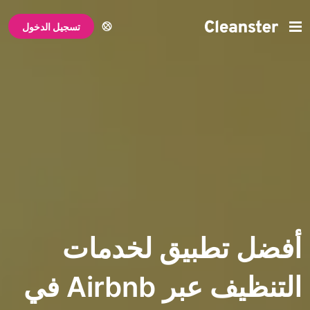
تسجيل الدخول
تطبيق لخدمات
التنظيف عبر Airbnb في