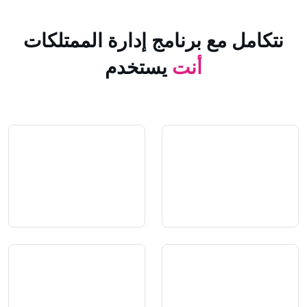
 مع برنامج إدارة الممتلكات
أنت
يستخدم