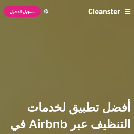
تسجيل الدخول
تطبيق لخدمات
التنظيف عبر Airbnb في