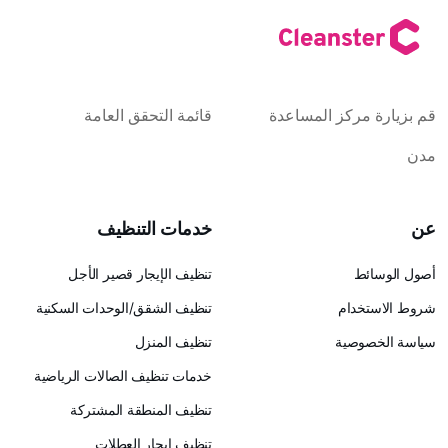
كز المساعدة
قائمة التحقق العامة
خدمات التنظيف
تنظيف الإيجار قصير الأجل
ام
تنظيف الشقق/الوحدات السكنية
ية
تنظيف المنزل
خدمات تنظيف الصالات الرياضية
تنظيف المنطقة المشتركة
تنظيف إيجار العطلات