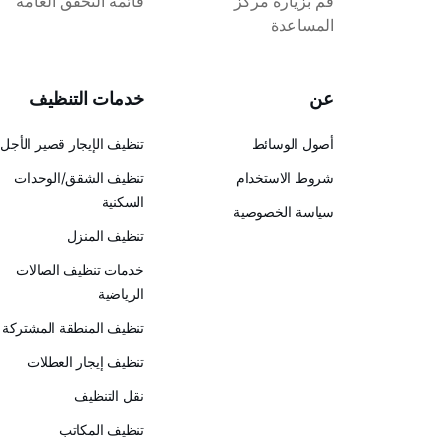
قم بزيارة مركز
قائمة التحقق العامة
المساعدة
عن
خدمات التنظيف
أصول الوسائط
تنظيف الإيجار قصير الأجل
شروط الاستخدام
تنظيف الشقق/الوحدات
السكنية
سياسة الخصوصية
تنظيف المنزل
خدمات تنظيف الصالات
الرياضية
تنظيف المنطقة المشتركة
تنظيف إيجار العطلات
نقل التنظيف
تنظيف المكاتب