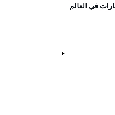
ارات في العالم