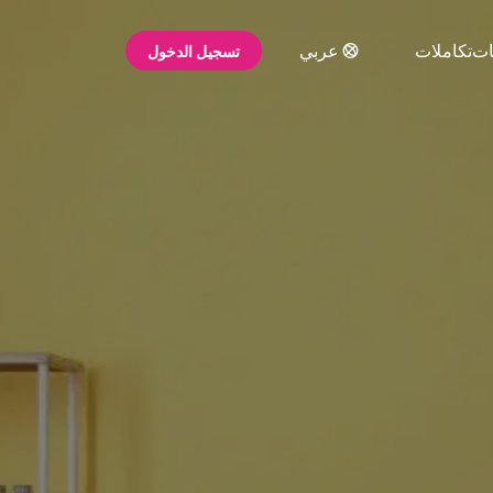
ات
تكاملات
عربي
تسجيل الدخول