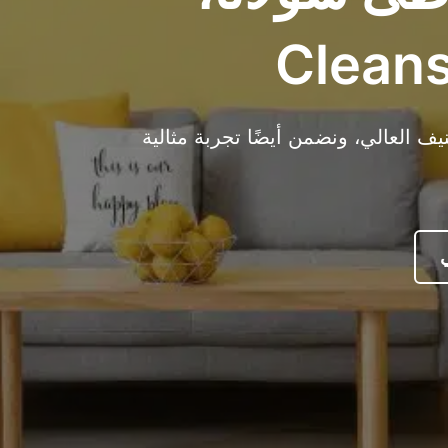
 العالي، ونضمن أيضًا تجربة مثالية