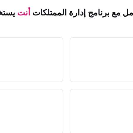
مل مع برنامج إدارة الممتلكات
أنت
يستخ