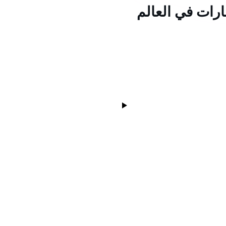
ارات في العالم