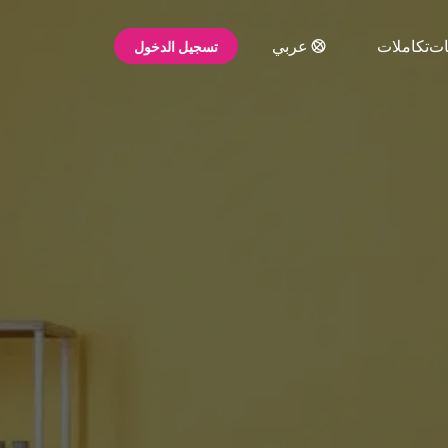
ات
تكاملات
عربي
تسجيل الدخول