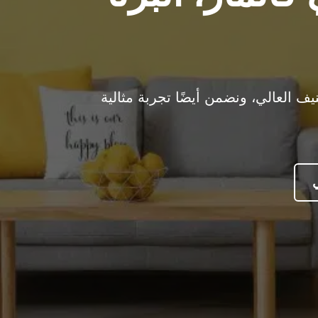
 العالي، ونضمن أيضًا تجربة مثالية