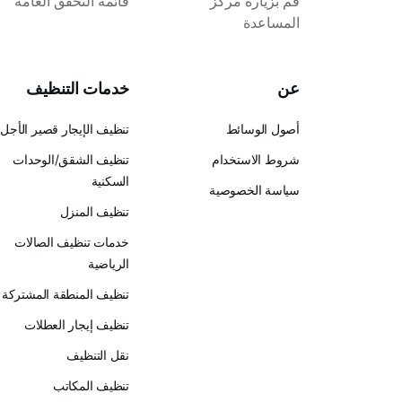
قم بزيارة مركز
قائمة التحقق العامة
المساعدة
عن
خدمات التنظيف
أصول الوسائط
تنظيف الإيجار قصير الأجل
شروط الاستخدام
تنظيف الشقق/الوحدات
السكنية
سياسة الخصوصية
تنظيف المنزل
خدمات تنظيف الصالات
الرياضية
تنظيف المنطقة المشتركة
تنظيف إيجار العطلات
نقل التنظيف
تنظيف المكاتب