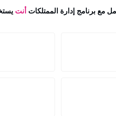
مل مع برنامج إدارة الممتلكات
أنت
يستخ