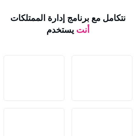
 مع برنامج إدارة الممتلكات
أنت
يستخدم