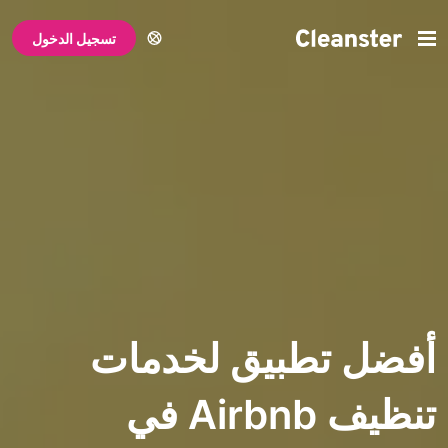
تسجيل الدخول
تطبيق لخدمات
تنظيف Airbnb في