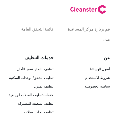
كز المساعدة
قائمة التحقق العامة
خدمات التنظيف
تنظيف الإيجار قصير الأجل
ام
تنظيف الشقق/الوحدات السكنية
ية
تنظيف المنزل
خدمات تنظيف الصالات الرياضية
تنظيف المنطقة المشتركة
تنظيف إيجار العطلات