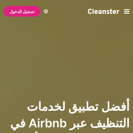
تسجيل الدخول
تطبيق لخدمات
التنظيف عبر Airbnb في