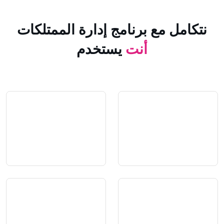
 مع برنامج إدارة الممتلكات
أنت
يستخدم