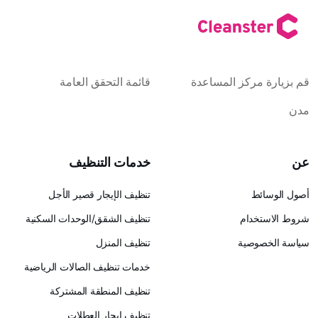
كز المساعدة
قائمة التحقق العامة
خدمات التنظيف
تنظيف الإيجار قصير الأجل
ام
تنظيف الشقق/الوحدات السكنية
ية
تنظيف المنزل
خدمات تنظيف الصالات الرياضية
تنظيف المنطقة المشتركة
تنظيف إيجار العطلات