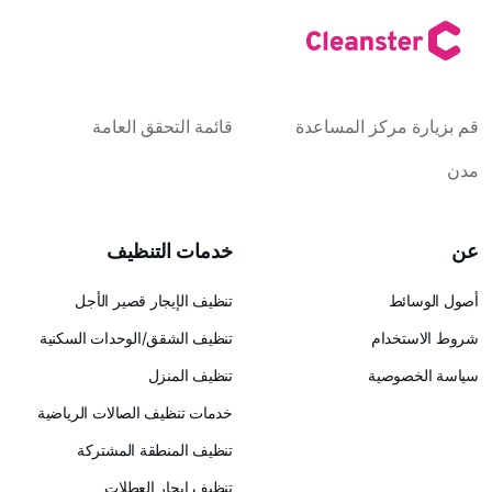
كز المساعدة
قائمة التحقق العامة
خدمات التنظيف
تنظيف الإيجار قصير الأجل
ام
تنظيف الشقق/الوحدات السكنية
ية
تنظيف المنزل
خدمات تنظيف الصالات الرياضية
تنظيف المنطقة المشتركة
تنظيف إيجار العطلات