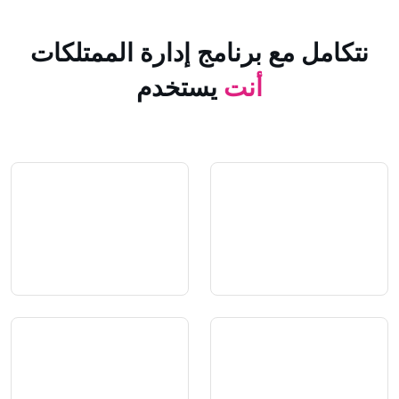
 مع برنامج إدارة الممتلكات
أنت
يستخدم