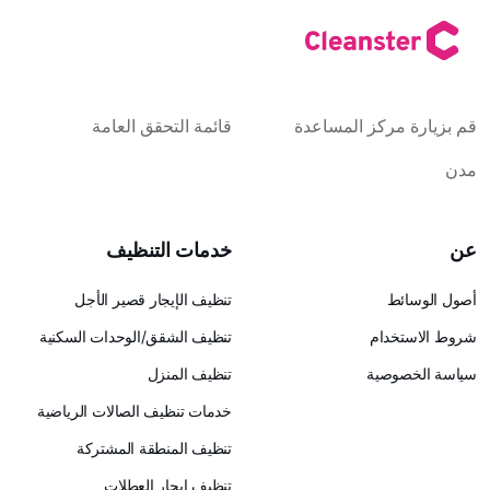
كز المساعدة
قائمة التحقق العامة
خدمات التنظيف
تنظيف الإيجار قصير الأجل
ام
تنظيف الشقق/الوحدات السكنية
ية
تنظيف المنزل
خدمات تنظيف الصالات الرياضية
تنظيف المنطقة المشتركة
تنظيف إيجار العطلات