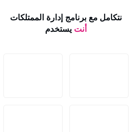
 مع برنامج إدارة الممتلكات
أنت
يستخدم