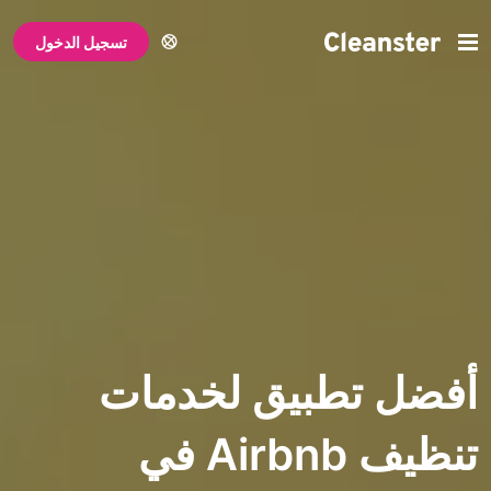
تسجيل الدخول
تطبيق لخدمات
تنظيف Airbnb في