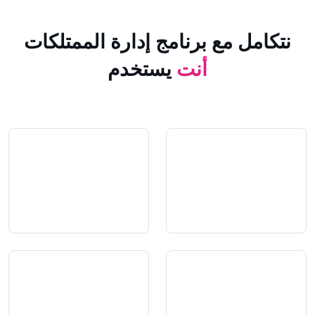
 مع برنامج إدارة الممتلكات
أنت
يستخدم