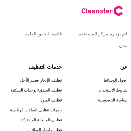
كز المساعدة
قائمة التحقق العامة
خدمات التنظيف
تنظيف الإيجار قصير الأجل
ام
تنظيف الشقق/الوحدات السكنية
ية
تنظيف المنزل
خدمات تنظيف الصالات الرياضية
تنظيف المنطقة المشتركة
تنظيف إيجار العطلات