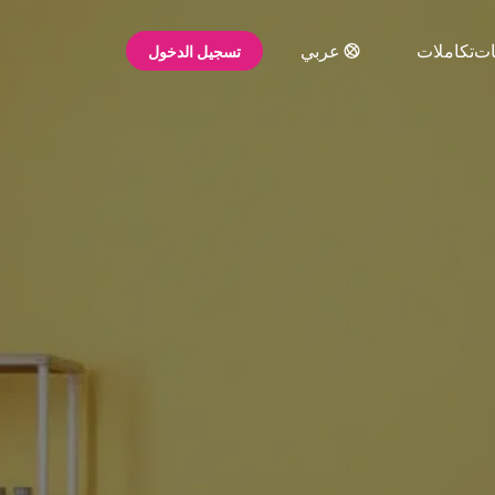
ات
تكاملات
عربي
تسجيل الدخول