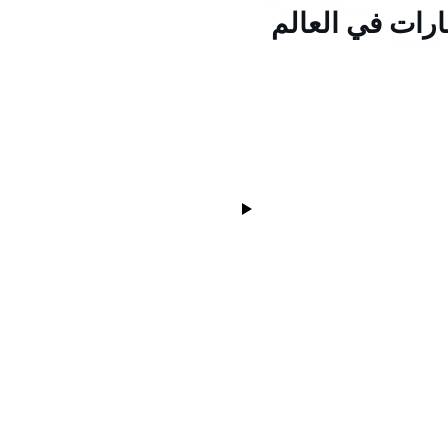
ارات في العالم