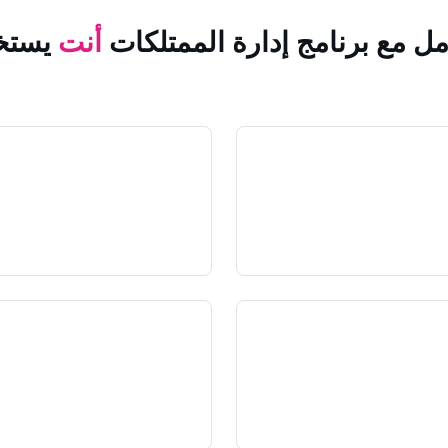
مل مع برنامج إدارة الممتلكات
أنت
يستخ