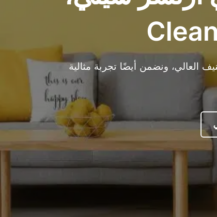
 العالي، ونضمن أيضًا تجربة مثالية