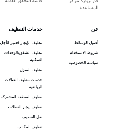
قم بزيارة مركز
قائمة التحقق العامة
المساعدة
عن
خدمات التنظيف
أصول الوسائط
تنظيف الإيجار قصير الأجل
شروط الاستخدام
تنظيف الشقق/الوحدات
السكنية
سياسة الخصوصية
تنظيف المنزل
خدمات تنظيف الصالات
الرياضية
تنظيف المنطقة المشتركة
تنظيف إيجار العطلات
نقل التنظيف
تنظيف المكاتب