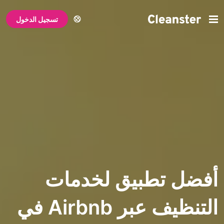
تسجيل الدخول
تطبيق لخدمات
التنظيف عبر Airbnb في