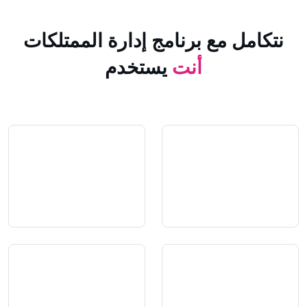
 مع برنامج إدارة الممتلكات
أنت
يستخدم