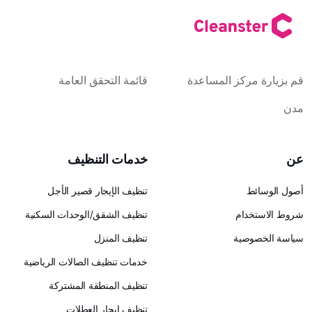
كز المساعدة
قائمة التحقق العامة
خدمات التنظيف
تنظيف الإيجار قصير الأجل
ام
تنظيف الشقق/الوحدات السكنية
ية
تنظيف المنزل
خدمات تنظيف الصالات الرياضية
تنظيف المنطقة المشتركة
تنظيف إيجار العطلات