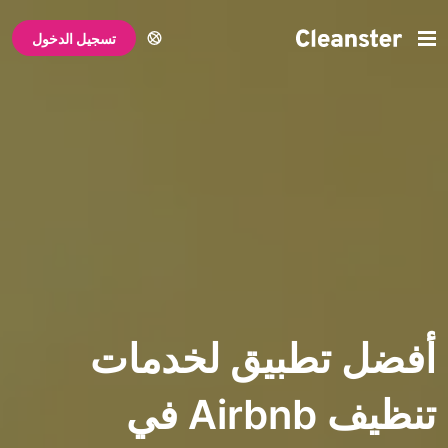
تسجيل الدخول
تطبيق لخدمات
تنظيف Airbnb في