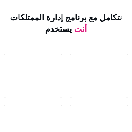
 مع برنامج إدارة الممتلكات
أنت
يستخدم