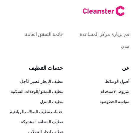
كز المساعدة
قائمة التحقق العامة
خدمات التنظيف
تنظيف الإيجار قصير الأجل
ام
تنظيف الشقق/الوحدات السكنية
ية
تنظيف المنزل
خدمات تنظيف الصالات الرياضية
تنظيف المنطقة المشتركة
تنظيف إيجار العطلات