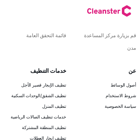
كز المساعدة
قائمة التحقق العامة
خدمات التنظيف
تنظيف الإيجار قصير الأجل
ام
تنظيف الشقق/الوحدات السكنية
ية
تنظيف المنزل
خدمات تنظيف الصالات الرياضية
تنظيف المنطقة المشتركة
تنظيف إيجار العطلات