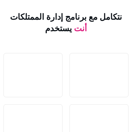
 مع برنامج إدارة الممتلكات
أنت
يستخدم