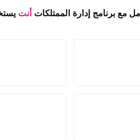
مل مع برنامج إدارة الممتلكات
أنت
يستخ