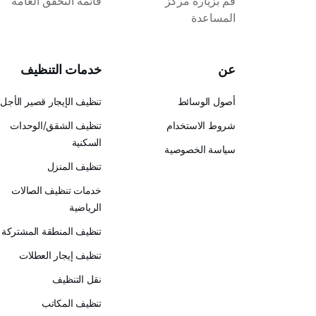
قم بزيارة مركز
قائمة التحقق العامة
المساعدة
عن
خدمات التنظيف
أصول الوسائط
تنظيف الإيجار قصير الأجل
شروط الاستخدام
تنظيف الشقق/الوحدات
السكنية
سياسة الخصوصية
تنظيف المنزل
خدمات تنظيف الصالات
الرياضية
تنظيف المنطقة المشتركة
تنظيف إيجار العطلات
نقل التنظيف
تنظيف المكاتب