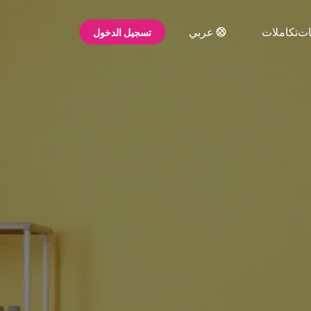
ات
تكاملات
عربي
تسجيل الدخول