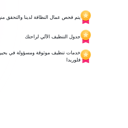
يتم فحص عمال النظافة لدينا والتحقق منه
جدول التنظيف الآلي لراحتك
خدمات تنظيف موثوقة ومسؤولة في بحيرة
فلوريدا