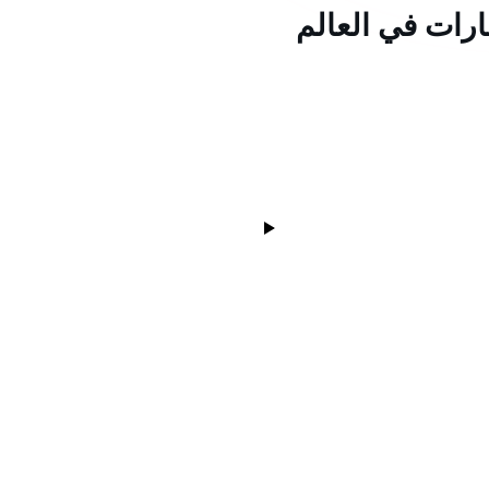
ارات في العالم