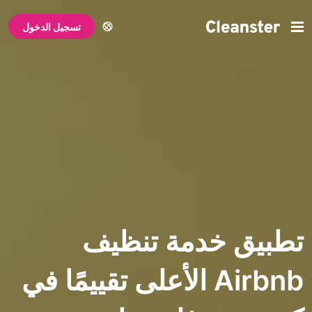
تسجيل الدخول
 خدمة تنظيف
Airbnb الأعلى تقييمًا في