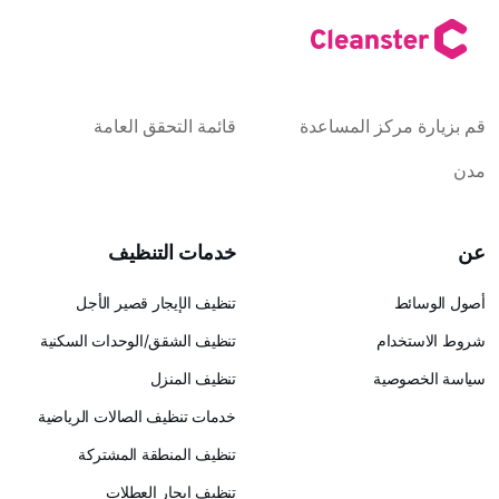
كز المساعدة
قائمة التحقق العامة
خدمات التنظيف
تنظيف الإيجار قصير الأجل
ام
تنظيف الشقق/الوحدات السكنية
ية
تنظيف المنزل
خدمات تنظيف الصالات الرياضية
تنظيف المنطقة المشتركة
تنظيف إيجار العطلات