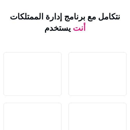
 مع برنامج إدارة الممتلكات
أنت
يستخدم