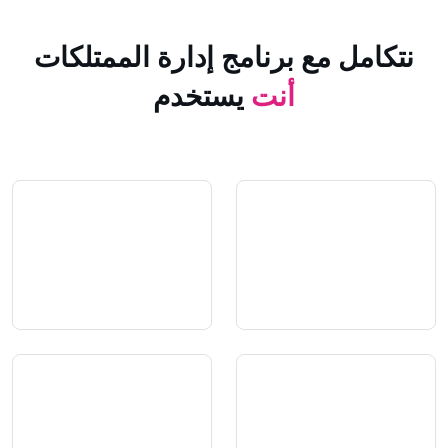
 مع برنامج إدارة الممتلكات
أنت
يستخدم