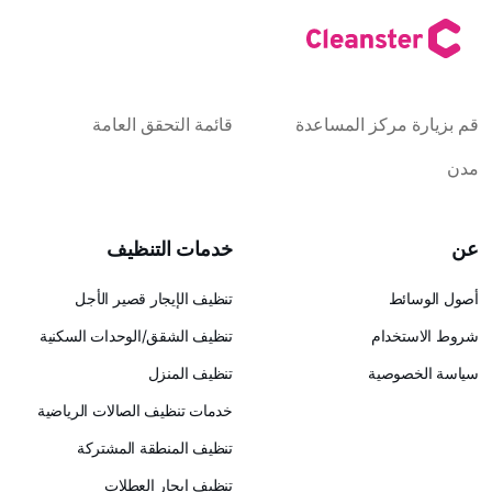
كز المساعدة
قائمة التحقق العامة
خدمات التنظيف
تنظيف الإيجار قصير الأجل
ام
تنظيف الشقق/الوحدات السكنية
ية
تنظيف المنزل
خدمات تنظيف الصالات الرياضية
تنظيف المنطقة المشتركة
تنظيف إيجار العطلات