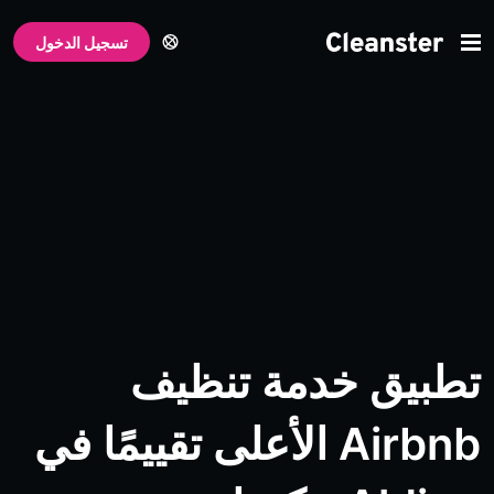
تسجيل الدخول
 خدمة تنظيف
Airbnb الأعلى تقييمًا في