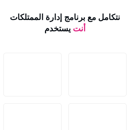
 مع برنامج إدارة الممتلكات
أنت
يستخدم