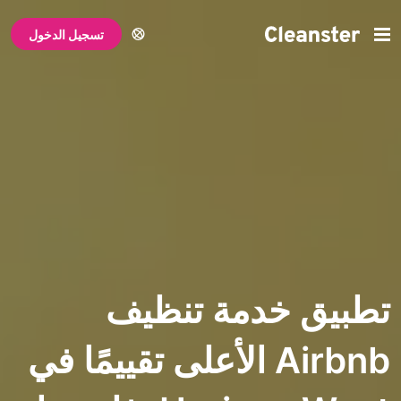
تسجيل الدخول
 خدمة تنظيف
Airbnb الأعلى تقييمًا في