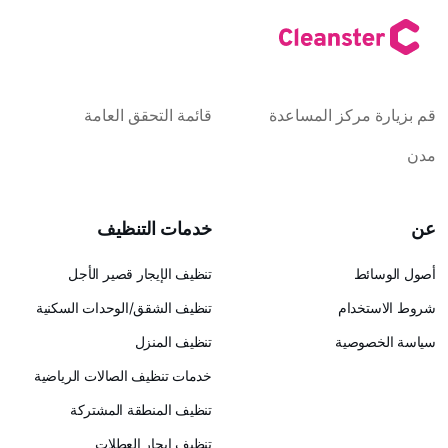
كز المساعدة
قائمة التحقق العامة
خدمات التنظيف
تنظيف الإيجار قصير الأجل
ام
تنظيف الشقق/الوحدات السكنية
ية
تنظيف المنزل
خدمات تنظيف الصالات الرياضية
تنظيف المنطقة المشتركة
تنظيف إيجار العطلات