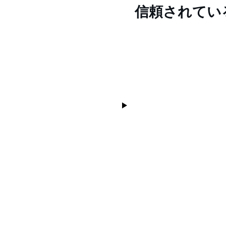
信頼されてい