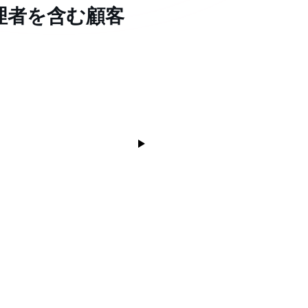
理者を含む顧客