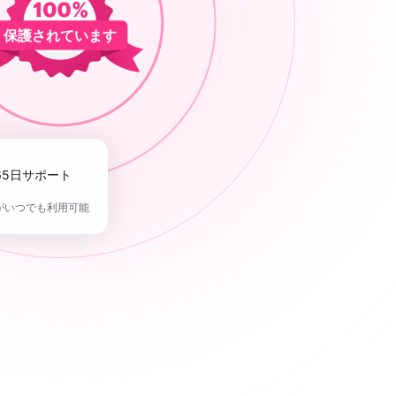
保護されています
365日サポート
がいつでも利用可能