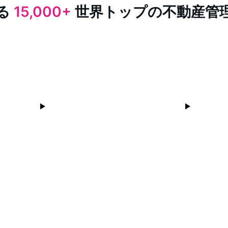
る
15,000+
世界トップの不動産管