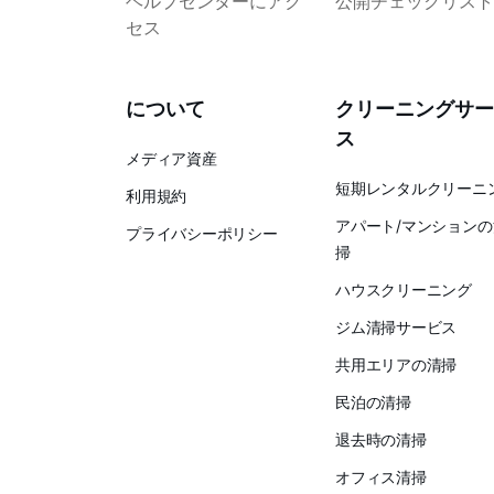
ヘルプセンターにアク
公開チェックリスト
セス
について
クリーニングサー
ス
メディア資産
短期レンタルクリーニ
利用規約
アパート/マンションの
プライバシーポリシー
掃
ハウスクリーニング
ジム清掃サービス
共用エリアの清掃
民泊の清掃
退去時の清掃
オフィス清掃