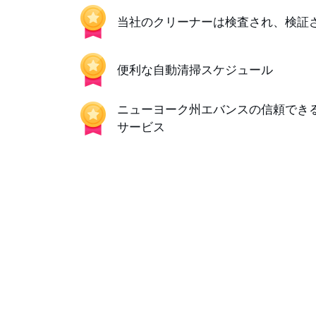
当社のクリーナーは検査され、検証
便利な自動清掃スケジュール
ニューヨーク州エバンスの信頼でき
サービス