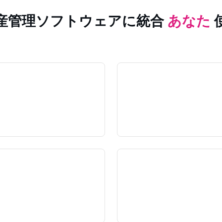
産管理ソフトウェアに統合
あなた