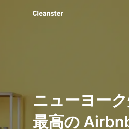
ニューヨーク
最高の Airb