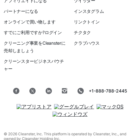
アフィリエイトになる
ツイッター
パートナーになる
インスタグラム
オンラインで買い物します
リンクトイン
すでにご利用ですか?ログイン
チクタク
クリーニング事業をCleansterに
クラブハウス
売却しましょう
クリーンスタービジネスバウチ
ャー
+1-888-788-2445
© 2026 Cleanster, Inc. This platform is operated by Cleanster, Inc., and
owned by Cleanster Holding Inc.