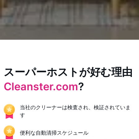
スーパーホストが好む理由
Cleanster.com
?
当社のクリーナーは検査され、検証されていま
す
便利な自動清掃スケジュール