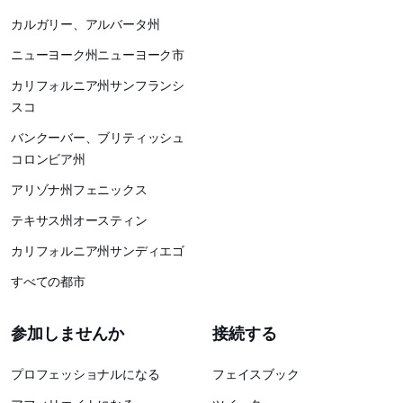
カルガリー、アルバータ州
ニューヨーク州ニューヨーク市
カリフォルニア州サンフランシ
スコ
バンクーバー、ブリティッシュ
コロンビア州
アリゾナ州フェニックス
テキサス州オースティン
カリフォルニア州サンディエゴ
すべての都市
参加しませんか
接続する
プロフェッショナルになる
フェイスブック