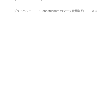
プライバシー
Cleanster.com のマーク使用規約
条項