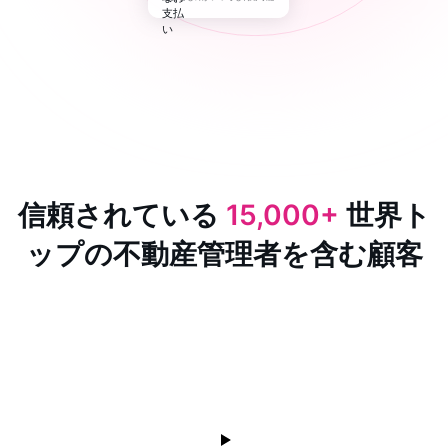
信頼されている
15,000+
世界ト
ップの不動産管理者を含む顧客