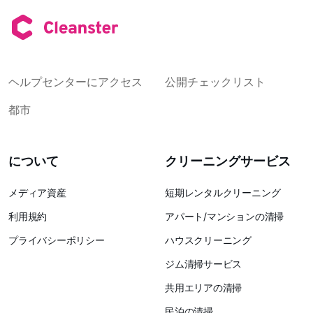
ヘルプセンターにアクセス
公開チェックリスト
都市
について
クリーニングサービス
メディア資産
短期レンタルクリーニング
利用規約
アパート/マンションの清掃
プライバシーポリシー
ハウスクリーニング
ジム清掃サービス
共用エリアの清掃
民泊の清掃