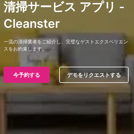
清掃サービス アプリ -
Cleanster
一流の清掃業者をご紹介し、完璧なゲストエクスペリエン
スをお約束します。
今予約する
デモをリクエストする