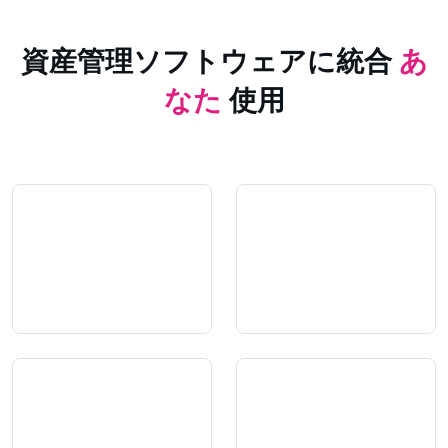
資産管理ソフトウェアに統合
あ
なた
使用