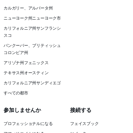
カルガリー、アルバータ州
ニューヨーク州ニューヨーク市
カリフォルニア州サンフランシ
スコ
バンクーバー、ブリティッシュ
コロンビア州
アリゾナ州フェニックス
テキサス州オースティン
カリフォルニア州サンディエゴ
すべての都市
参加しませんか
接続する
プロフェッショナルになる
フェイスブック