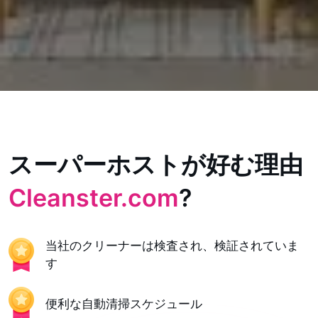
スーパーホストが好む理由
Cleanster.com
?
当社のクリーナーは検査され、検証されていま
す
便利な自動清掃スケジュール