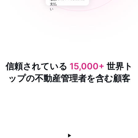
信頼されている
15,000+
世界ト
ップの不動産管理者を含む顧客