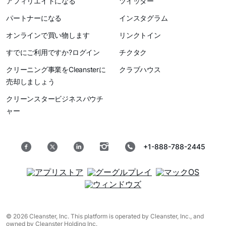
アフィリエイトになる
ツイッター
パートナーになる
インスタグラム
オンラインで買い物します
リンクトイン
すでにご利用ですか?ログイン
チクタク
クリーニング事業をCleansterに
クラブハウス
売却しましょう
クリーンスタービジネスバウチ
ャー
+1-888-788-2445
© 2026 Cleanster, Inc. This platform is operated by Cleanster, Inc., and
owned by Cleanster Holding Inc.