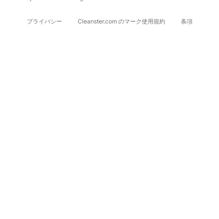
プライバシー
Cleanster.com のマーク使用規約
条項