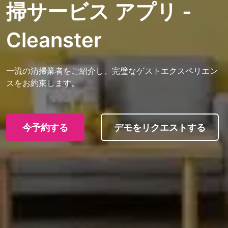
掃サービス アプリ -
Cleanster
一流の清掃業者をご紹介し、完璧なゲストエクスペリエン
スをお約束します。
今予約する
デモをリクエストする