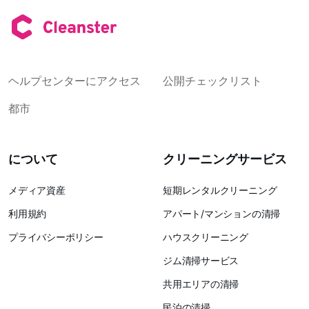
ヘルプセンターにアクセス
公開チェックリスト
都市
について
クリーニングサービス
メディア資産
短期レンタルクリーニング
利用規約
アパート/マンションの清掃
プライバシーポリシー
ハウスクリーニング
ジム清掃サービス
共用エリアの清掃
民泊の清掃