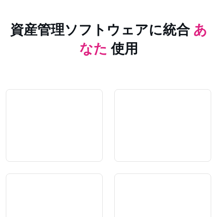
資産管理ソフトウェアに統合
あ
なた
使用