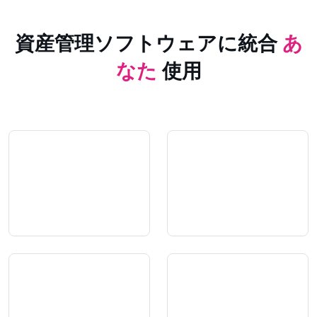
資産管理ソフトウェアに統合
あ
なた
使用