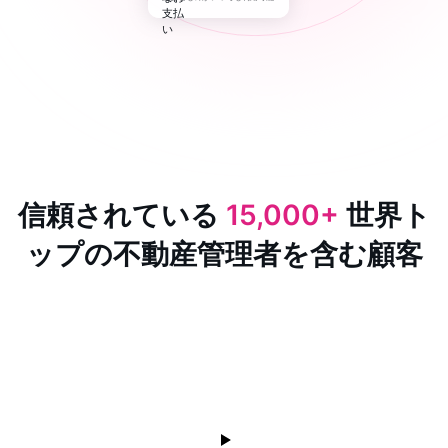
信頼されている
15,000+
世界ト
ップの不動産管理者を含む顧客