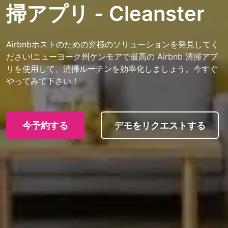
掃アプリ - Cleanster
Airbnbホストのための究極のソリューションを発見してく
ださい!ニューヨーク州ケンモアで最高の Airbnb 清掃アプ
リを使用して、清掃ルーチンを効率化しましょう。今すぐ
やってみて下さい！
今予約する
デモをリクエストする