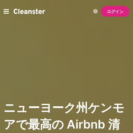
ログイン
ニューヨーク州ケンモ
アで最高の Airbnb 清