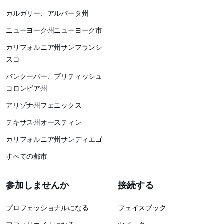
カルガリー、アルバータ州
ニューヨーク州ニューヨーク市
カリフォルニア州サンフランシ
スコ
バンクーバー、ブリティッシュ
コロンビア州
アリゾナ州フェニックス
テキサス州オースティン
カリフォルニア州サンディエゴ
すべての都市
参加しませんか
接続する
プロフェッショナルになる
フェイスブック