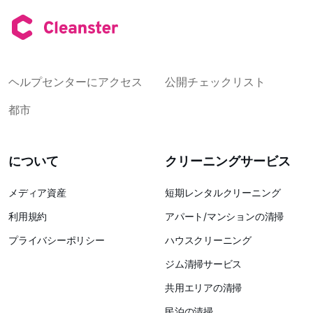
ヘルプセンターにアクセス
公開チェックリスト
都市
について
クリーニングサービス
メディア資産
短期レンタルクリーニング
利用規約
アパート/マンションの清掃
プライバシーポリシー
ハウスクリーニング
ジム清掃サービス
共用エリアの清掃
民泊の清掃