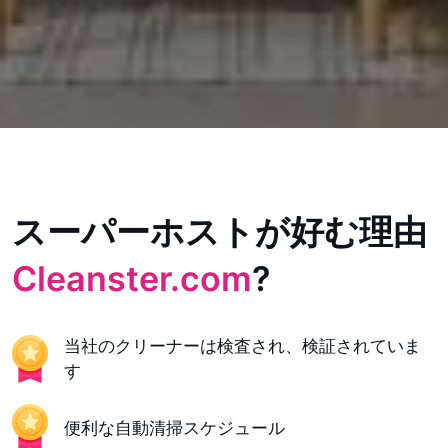
スーパーホストが好む理由
Cleanster.com
?
当社のクリーナーは検査され、検証されていま
す
便利な自動清掃スケジュール