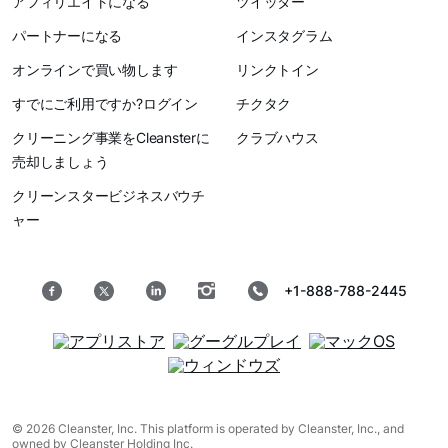
アフィリエイトになる
ツイッター
パートナーになる
インスタグラム
オンラインで買い物します
リンクトイン
すでにご利用ですか?ログイン
チクタク
クリーニング事業をCleansterに
クラブハウス
売却しましょう
クリーンスタービジネスバウチ
ャー
+1-888-788-2445
© 2026 Cleanster, Inc. This platform is operated by Cleanster, Inc., and
owned by Cleanster Holding Inc.