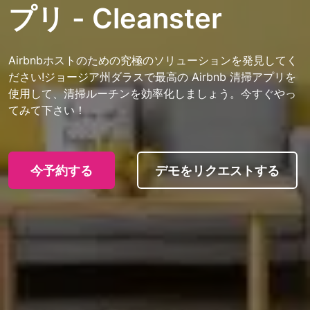
プリ - Cleanster
Airbnbホストのための究極のソリューションを発見してく
ださい!ジョージア州ダラスで最高の Airbnb 清掃アプリを
使用して、清掃ルーチンを効率化しましょう。今すぐやっ
てみて下さい！
今予約する
デモをリクエストする