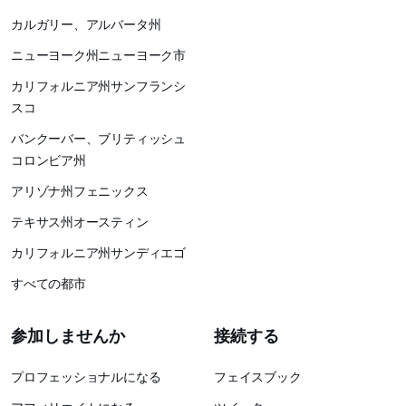
カルガリー、アルバータ州
ニューヨーク州ニューヨーク市
カリフォルニア州サンフランシ
スコ
バンクーバー、ブリティッシュ
コロンビア州
アリゾナ州フェニックス
テキサス州オースティン
カリフォルニア州サンディエゴ
すべての都市
参加しませんか
接続する
プロフェッショナルになる
フェイスブック