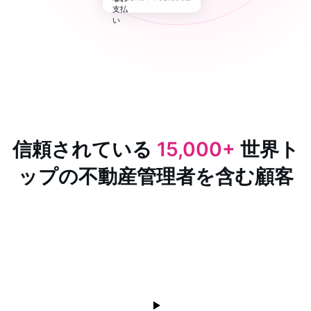
信頼されている
15,000+
世界ト
ップの不動産管理者を含む顧客