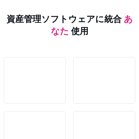
資産管理ソフトウェアに統合
あ
なた
使用