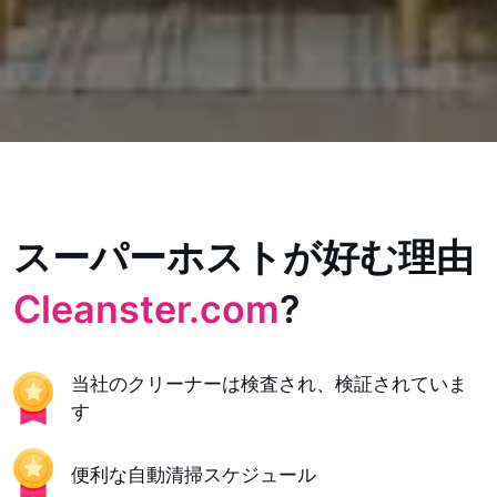
スーパーホストが好む理由
Cleanster.com
?
当社のクリーナーは検査され、検証されていま
す
便利な自動清掃スケジュール