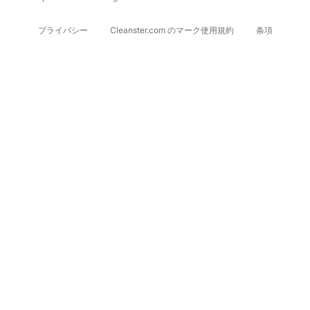
プライバシー
Cleanster.com のマーク使用規約
条項