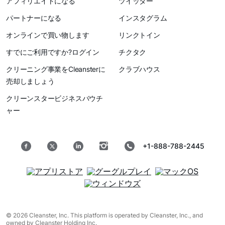
アフィリエイトになる
ツイッター
パートナーになる
インスタグラム
オンラインで買い物します
リンクトイン
すでにご利用ですか?ログイン
チクタク
クリーニング事業をCleansterに
クラブハウス
売却しましょう
クリーンスタービジネスバウチ
ャー
+1-888-788-2445
© 2026 Cleanster, Inc. This platform is operated by Cleanster, Inc., and
owned by Cleanster Holding Inc.