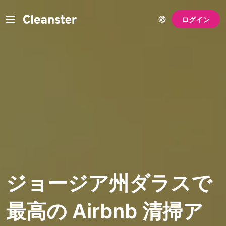
ログイン
ジョージア州ダラスで
最高の Airbnb 清掃ア