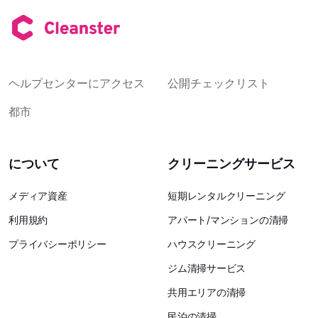
ヘルプセンターにアクセス
公開チェックリスト
都市
について
クリーニングサービス
メディア資産
短期レンタルクリーニング
利用規約
アパート/マンションの清掃
プライバシーポリシー
ハウスクリーニング
ジム清掃サービス
共用エリアの清掃
民泊の清掃