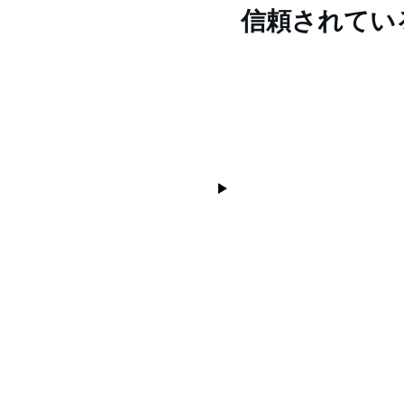
信頼されてい