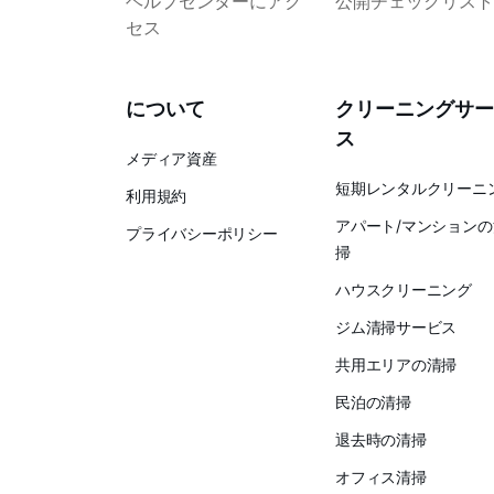
ヘルプセンターにアク
公開チェックリスト
セス
について
クリーニングサー
ス
メディア資産
短期レンタルクリーニ
利用規約
アパート/マンションの
プライバシーポリシー
掃
ハウスクリーニング
ジム清掃サービス
共用エリアの清掃
民泊の清掃
退去時の清掃
オフィス清掃