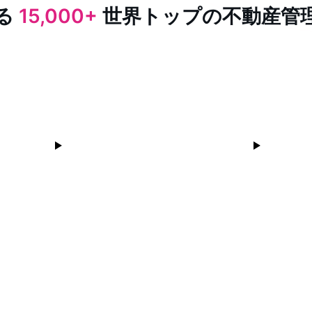
る
15,000+
世界トップの不動産管