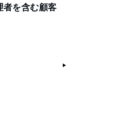
理者を含む顧客