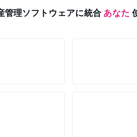
産管理ソフトウェアに統合
あなた