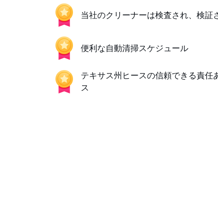
当社のクリーナーは検査され、検証
便利な自動清掃スケジュール
テキサス州ヒースの信頼できる責任
ス