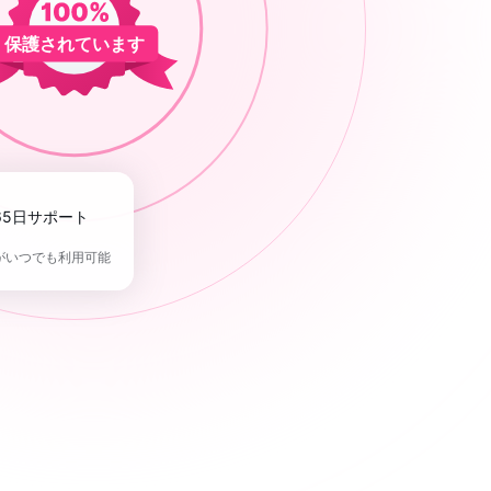
保護されています
365日サポート
がいつでも利用可能