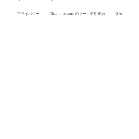
プライバシー
Cleanster.com のマーク使用規約
条項