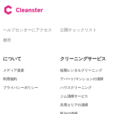
ヘルプセンターにアクセス
公開チェックリスト
都市
について
クリーニングサービス
メディア資産
短期レンタルクリーニング
利用規約
アパート/マンションの清掃
プライバシーポリシー
ハウスクリーニング
ジム清掃サービス
共用エリアの清掃
民泊の清掃