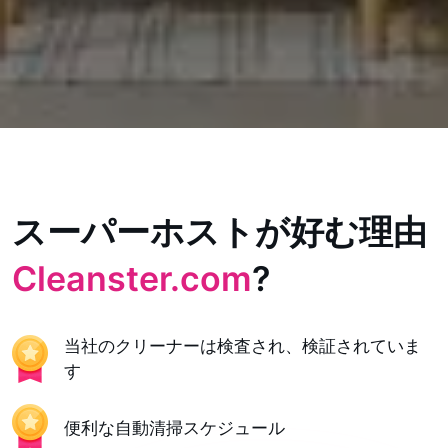
スーパーホストが好む理由
Cleanster.com
?
当社のクリーナーは検査され、検証されていま
す
便利な自動清掃スケジュール