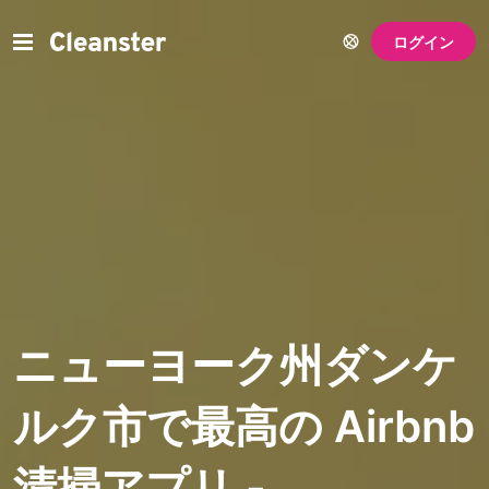
ログイン
ニューヨーク州ダンケ
ルク市で最高の Airbnb
清掃アプリ -