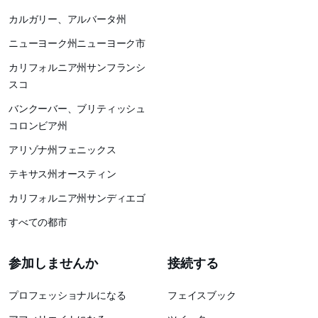
カルガリー、アルバータ州
ニューヨーク州ニューヨーク市
カリフォルニア州サンフランシ
スコ
バンクーバー、ブリティッシュ
コロンビア州
アリゾナ州フェニックス
テキサス州オースティン
カリフォルニア州サンディエゴ
すべての都市
参加しませんか
接続する
プロフェッショナルになる
フェイスブック