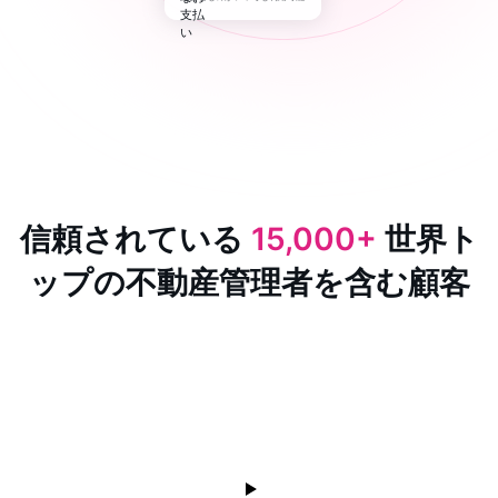
信頼されている
15,000+
世界ト
ップの不動産管理者を含む顧客