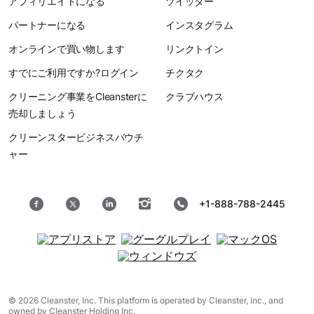
アフィリエイトになる
ツイッター
パートナーになる
インスタグラム
オンラインで買い物します
リンクトイン
すでにご利用ですか?ログイン
チクタク
クリーニング事業をCleansterに
クラブハウス
売却しましょう
クリーンスタービジネスバウチ
ャー
+1-888-788-2445
© 2026 Cleanster, Inc. This platform is operated by Cleanster, Inc., and
owned by Cleanster Holding Inc.