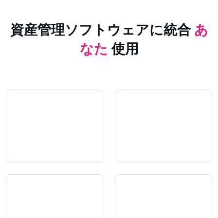
資産管理ソフトウェアに統合
あ
なた
使用