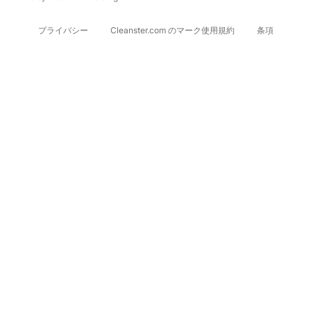
プライバシー
Cleanster.com のマーク使用規約
条項