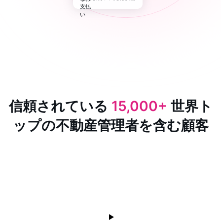
信頼されている
15,000+
世界ト
ップの不動産管理者を含む顧客