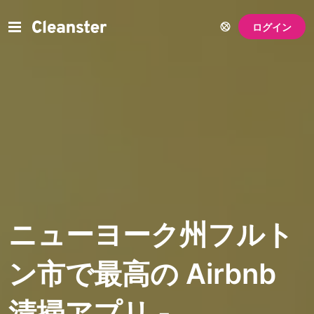
ログイン
ニューヨーク州フルト
ン市で最高の Airbnb
清掃アプリ -