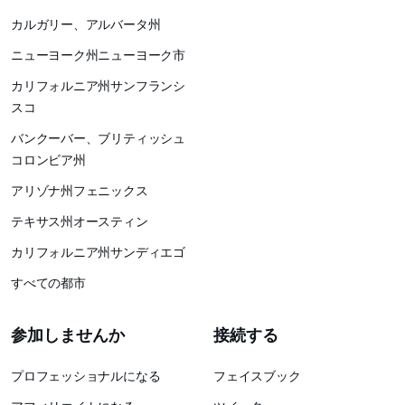
カルガリー、アルバータ州
ニューヨーク州ニューヨーク市
カリフォルニア州サンフランシ
スコ
バンクーバー、ブリティッシュ
コロンビア州
アリゾナ州フェニックス
テキサス州オースティン
カリフォルニア州サンディエゴ
すべての都市
参加しませんか
接続する
プロフェッショナルになる
フェイスブック