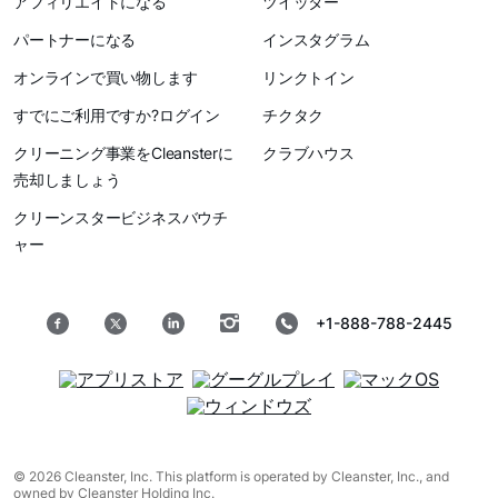
アフィリエイトになる
ツイッター
パートナーになる
インスタグラム
オンラインで買い物します
リンクトイン
すでにご利用ですか?ログイン
チクタク
クリーニング事業をCleansterに
クラブハウス
売却しましょう
クリーンスタービジネスバウチ
ャー
+1-888-788-2445
© 2026 Cleanster, Inc. This platform is operated by Cleanster, Inc., and
owned by Cleanster Holding Inc.