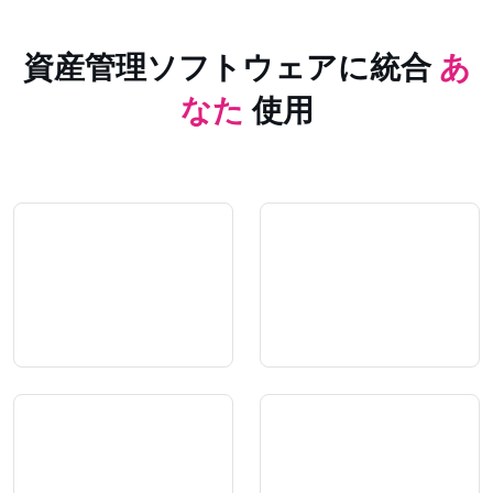
資産管理ソフトウェアに統合
あ
なた
使用