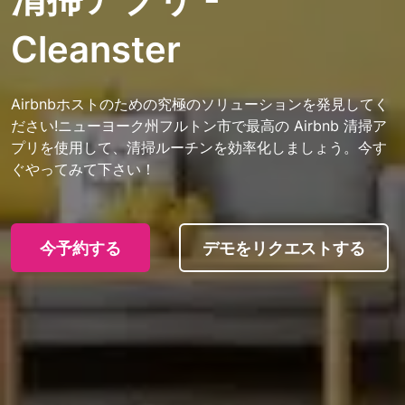
Cleanster
Airbnbホストのための究極のソリューションを発見してく
ださい!ニューヨーク州フルトン市で最高の Airbnb 清掃ア
プリを使用して、清掃ルーチンを効率化しましょう。今す
ぐやってみて下さい！
今予約する
デモをリクエストする