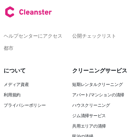
ヘルプセンターにアクセス
公開チェックリスト
都市
について
クリーニングサービス
メディア資産
短期レンタルクリーニング
利用規約
アパート/マンションの清掃
プライバシーポリシー
ハウスクリーニング
ジム清掃サービス
共用エリアの清掃
民泊の清掃