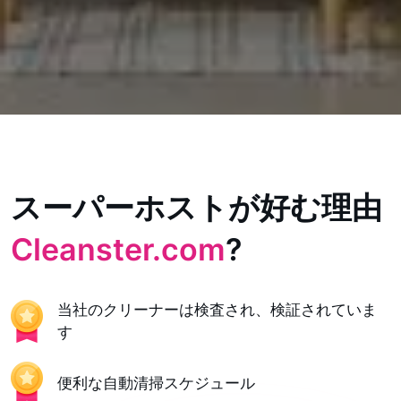
スーパーホストが好む理由
Cleanster.com
?
当社のクリーナーは検査され、検証されていま
す
便利な自動清掃スケジュール