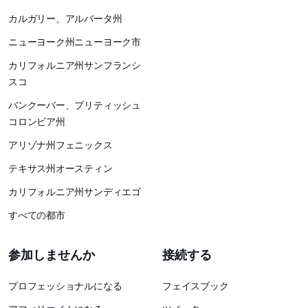
カルガリー、アルバータ州
ニューヨーク州ニューヨーク市
カリフォルニア州サンフランシ
スコ
バンクーバー、ブリティッシュ
コロンビア州
アリゾナ州フェニックス
テキサス州オースティン
カリフォルニア州サンディエゴ
すべての都市
参加しませんか
接続する
プロフェッショナルになる
フェイスブック