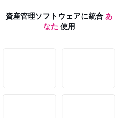
資産管理ソフトウェアに統合
あ
なた
使用