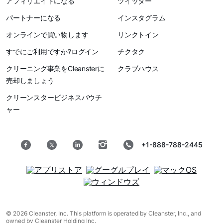
アフィリエイトになる
ツイッター
パートナーになる
インスタグラム
オンラインで買い物します
リンクトイン
すでにご利用ですか?ログイン
チクタク
クリーニング事業をCleansterに
クラブハウス
売却しましょう
クリーンスタービジネスバウチ
ャー
+1-888-788-2445
© 2026 Cleanster, Inc. This platform is operated by Cleanster, Inc., and
owned by Cleanster Holding Inc.