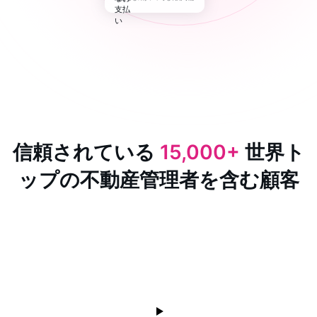
信頼されている
15,000+
世界ト
ップの不動産管理者を含む顧客