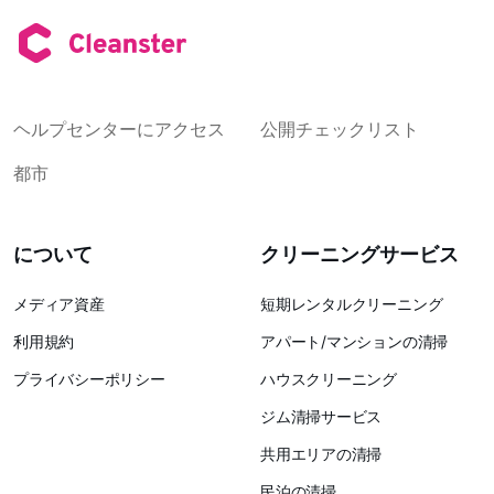
ヘルプセンターにアクセス
公開チェックリスト
都市
について
クリーニングサービス
メディア資産
短期レンタルクリーニング
利用規約
アパート/マンションの清掃
プライバシーポリシー
ハウスクリーニング
ジム清掃サービス
共用エリアの清掃
民泊の清掃