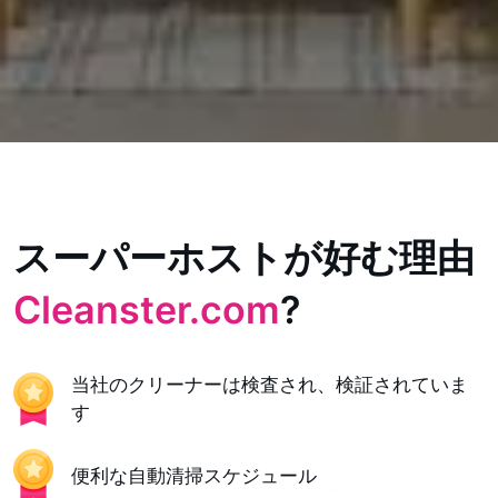
スーパーホストが好む理由
Cleanster.com
?
当社のクリーナーは検査され、検証されていま
す
便利な自動清掃スケジュール