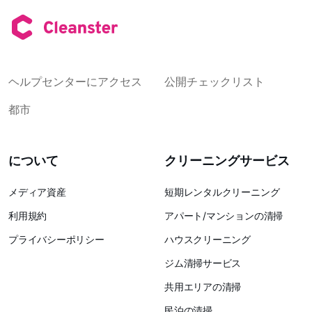
ヘルプセンターにアクセス
公開チェックリスト
都市
について
クリーニングサービス
メディア資産
短期レンタルクリーニング
利用規約
アパート/マンションの清掃
プライバシーポリシー
ハウスクリーニング
ジム清掃サービス
共用エリアの清掃
民泊の清掃