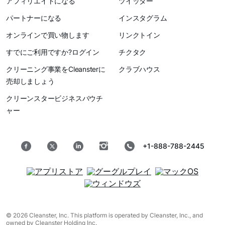
アフィリエイトになる
ツイッター
パートナーになる
インスタグラム
オンラインで買い物します
リンクトイン
すでにご利用ですか?ログイン
チクタク
クリーニング事業をCleansterに
クラブハウス
売却しましょう
クリーンスタービジネスバウチ
ャー
+1-888-788-2445
© 2026 Cleanster, Inc. This platform is operated by Cleanster, Inc., and
owned by Cleanster Holding Inc.