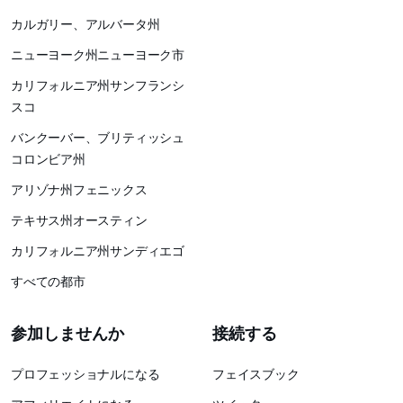
カルガリー、アルバータ州
ニューヨーク州ニューヨーク市
カリフォルニア州サンフランシ
スコ
バンクーバー、ブリティッシュ
コロンビア州
アリゾナ州フェニックス
テキサス州オースティン
カリフォルニア州サンディエゴ
すべての都市
参加しませんか
接続する
プロフェッショナルになる
フェイスブック