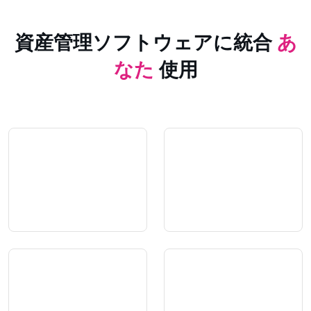
資産管理ソフトウェアに統合
あ
なた
使用