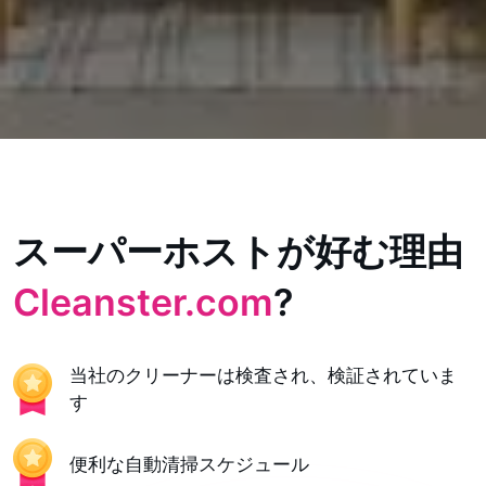
スーパーホストが好む理由
Cleanster.com
?
当社のクリーナーは検査され、検証されていま
す
便利な自動清掃スケジュール