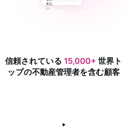
信頼されている
15,000+
世界ト
ップの不動産管理者を含む顧客